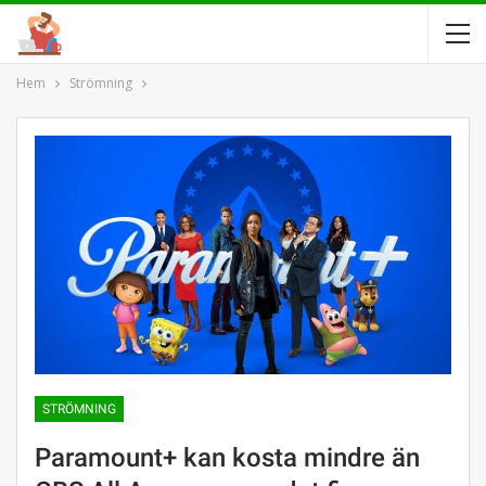
Hem
Strömning
STRÖMNING
Paramount+ kan kosta mindre än