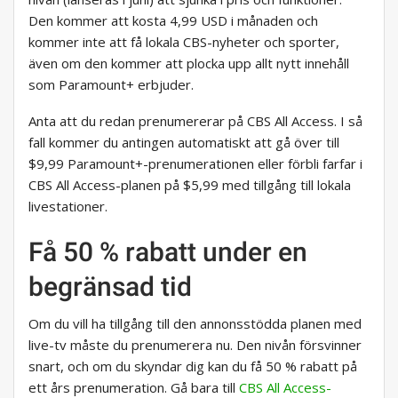
Den kommer att kosta 4,99 USD i månaden och
kommer inte att få lokala CBS-nyheter och sporter,
även om den kommer att plocka upp allt nytt innehåll
som Paramount+ erbjuder.
Anta att du redan prenumererar på CBS All Access. I så
fall kommer du antingen automatiskt att gå över till
$9,99 Paramount+-prenumerationen eller förbli farfar i
CBS All Access-planen på $5,99 med tillgång till lokala
livestationer.
Få 50 % rabatt under en
begränsad tid
Om du vill ha tillgång till den annonsstödda planen med
live-tv måste du prenumerera nu. Den nivån försvinner
snart, och om du skyndar dig kan du få 50 % rabatt på
ett års prenumeration. Gå bara till
CBS All Access-