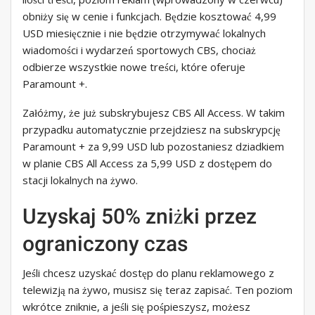
obniży się w cenie i funkcjach. Będzie kosztować 4,99
USD miesięcznie i nie będzie otrzymywać lokalnych
wiadomości i wydarzeń sportowych CBS, chociaż
odbierze wszystkie nowe treści, które oferuje
Paramount +.
Załóżmy, że już subskrybujesz CBS All Access. W takim
przypadku automatycznie przejdziesz na subskrypcję
Paramount + za 9,99 USD lub pozostaniesz dziadkiem
w planie CBS All Access za 5,99 USD z dostępem do
stacji lokalnych na żywo.
Uzyskaj 50% zniżki przez
ograniczony czas
Jeśli chcesz uzyskać dostęp do planu reklamowego z
telewizją na żywo, musisz się teraz zapisać. Ten poziom
wkrótce zniknie, a jeśli się pośpieszysz, możesz