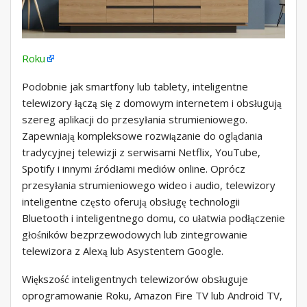
Roku
Podobnie jak smartfony lub tablety, inteligentne
telewizory łączą się z domowym internetem i obsługują
szereg aplikacji do przesyłania strumieniowego.
Zapewniają kompleksowe rozwiązanie do oglądania
tradycyjnej telewizji z serwisami Netflix, YouTube,
Spotify i innymi źródłami mediów online. Oprócz
przesyłania strumieniowego wideo i audio, telewizory
inteligentne często oferują obsługę technologii
Bluetooth i inteligentnego domu, co ułatwia podłączenie
głośników bezprzewodowych lub zintegrowanie
telewizora z Alexą lub Asystentem Google.
Większość inteligentnych telewizorów obsługuje
oprogramowanie Roku, Amazon Fire TV lub Android TV,