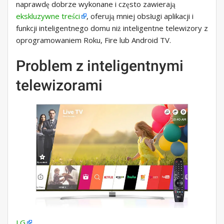
naprawdę dobrze wykonane i często zawierają
ekskluzywne treści
, oferują mniej obsługi aplikacji i
funkcji inteligentnego domu niż inteligentne telewizory z
oprogramowaniem Roku, Fire lub Android TV.
Problem z inteligentnymi
telewizorami
LG