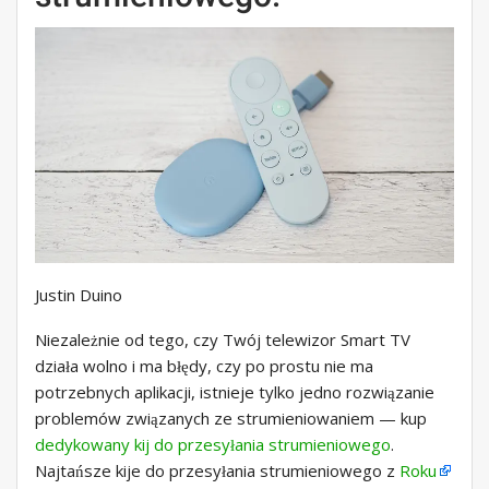
Justin Duino
Niezależnie od tego, czy Twój telewizor Smart TV
działa wolno i ma błędy, czy po prostu nie ma
potrzebnych aplikacji, istnieje tylko jedno rozwiązanie
problemów związanych ze strumieniowaniem — kup
dedykowany kij do przesyłania strumieniowego
.
Najtańsze kije do przesyłania strumieniowego z
Roku