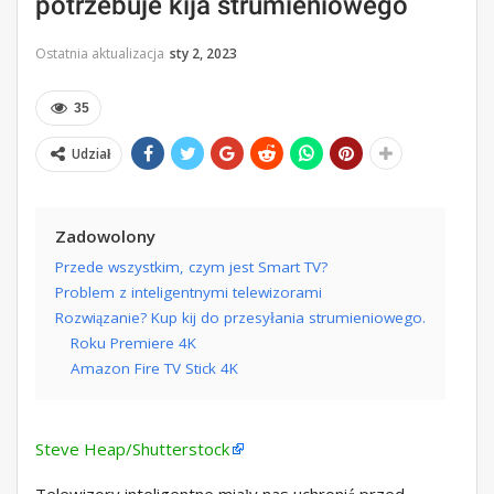
potrzebuje kija strumieniowego
Ostatnia aktualizacja
sty 2, 2023
35
Udział
Zadowolony
Przede wszystkim, czym jest Smart TV?
Problem z inteligentnymi telewizorami
Rozwiązanie? Kup kij do przesyłania strumieniowego.
Roku Premiere 4K
Amazon Fire TV Stick 4K
Steve Heap/Shutterstock