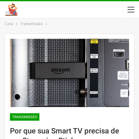
Casa
Transmissão
TRANSMISSÃO
Por que sua Smart TV precisa de