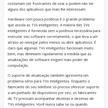
costumam ser frustrantes de usar e podem não ter
alguns dos aplicativos que mais lhe interessam.
Hardware com pouca potência é o grande problema
que assola as TVs inteligentes. A maioria das TVs
inteligentes é fornecida sem a potência necessária para
executar seu software corretamente, o que leva a um
atraso ao navegar pelos menus ou abrir aplicativos. É
claro que algumas TVs inteligentes funcionam muito
bem, mas diminuem rapidamente à medida que as
atualizações de software exigem mais poder de
computação.
O suporte de atualização também apresenta um
problema sério para TVs inteligentes. Enquanto o
fabricante do seu telefone só precisa oferecer suporte
a um punhado de dispositivos por vez, os fabricantes
de TV precisam acompanhar dezenas e dezenas de
TVs inteligentes. Você nunca sabe se ou quando