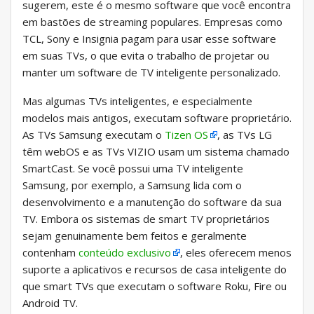
sugerem, este é o mesmo software que você encontra
em bastões de streaming populares. Empresas como
TCL, Sony e Insignia pagam para usar esse software
em suas TVs, o que evita o trabalho de projetar ou
manter um software de TV inteligente personalizado.
Mas algumas TVs inteligentes, e especialmente
modelos mais antigos, executam software proprietário.
As TVs Samsung executam o
Tizen OS
, as TVs LG
têm webOS e as TVs VIZIO usam um sistema chamado
SmartCast. Se você possui uma TV inteligente
Samsung, por exemplo, a Samsung lida com o
desenvolvimento e a manutenção do software da sua
TV. Embora os sistemas de smart TV proprietários
sejam genuinamente bem feitos e geralmente
contenham
conteúdo exclusivo
, eles oferecem menos
suporte a aplicativos e recursos de casa inteligente do
que smart TVs que executam o software Roku, Fire ou
Android TV.