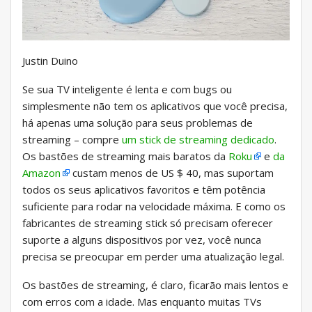
Justin Duino
Se sua TV inteligente é lenta e com bugs ou
simplesmente não tem os aplicativos que você precisa,
há apenas uma solução para seus problemas de
streaming – compre
um stick de streaming dedicado
.
Os bastões de streaming mais baratos da
Roku
e
da
Amazon
custam menos de US $ 40, mas suportam
todos os seus aplicativos favoritos e têm potência
suficiente para rodar na velocidade máxima. E como os
fabricantes de streaming stick só precisam oferecer
suporte a alguns dispositivos por vez, você nunca
precisa se preocupar em perder uma atualização legal.
Os bastões de streaming, é claro, ficarão mais lentos e
com erros com a idade. Mas enquanto muitas TVs