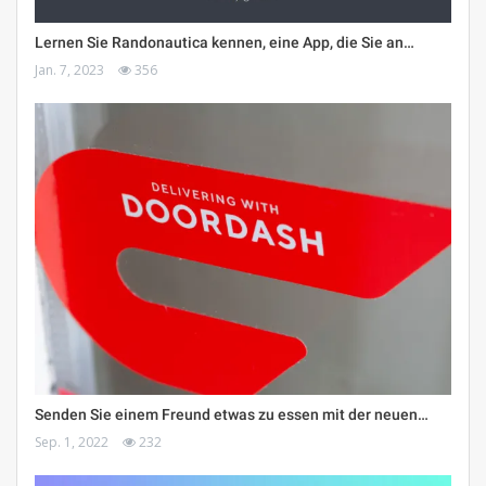
Lernen Sie Randonautica kennen, eine App, die Sie an…
Jan. 7, 2023
356
Senden Sie einem Freund etwas zu essen mit der neuen…
Sep. 1, 2022
232