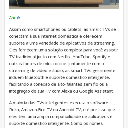
Ano
Assim como smartphones ou tablets, as smart TVs se
conectam à sua internet doméstica e oferecem
suporte a uma variedade de aplicativos de streaming.
Eles fornecem uma solução completa para você assistir
TV tradicional junto com Netflix, YouTube, Spotify e
outras fontes de mídia online. Juntamente com o
streaming de vídeo e áudio, as smart TVs geralmente
incluem Bluetooth e suporte doméstico inteligente,
facilitando a conexão de alto-falantes sem fio ou a
integração de sua TV com Alexa ou Google Assistant.
A maioria das TVs inteligentes executa o software
Roku, Amazon Fire TV ou Android TV, e é por isso que
eles têm uma ampla compatibilidade de aplicativos e
suporte doméstico inteligente. Como os nomes