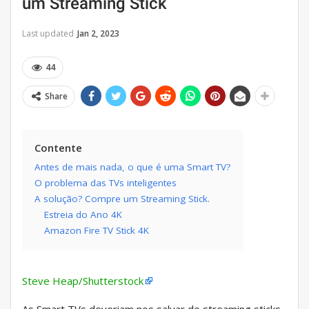
um Streaming Stick
Last updated
Jan 2, 2023
44
Share
Contente
Antes de mais nada, o que é uma Smart TV?
O problema das TVs inteligentes
A solução? Compre um Streaming Stick.
Estreia do Ano 4K
Amazon Fire TV Stick 4K
Steve Heap/Shutterstock