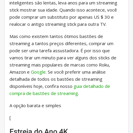
inteligentes são lentas, leva anos para um streaming
stick mostrar sua idade. Quando isso acontece, você
pode comprar um substituto por apenas US $ 30 e
realocar o antigo streaming stick para outra TV.
Mas como existem tantos ótimos bastões de
streaming a tantos preços diferentes, comprar um
pode ser uma tarefa assustadora. É por isso que
vamos tirar um minuto para ver alguns dos sticks de
streaming mais populares de marcas como Roku,
Amazon e
Google
. Se você preferir uma análise
detalhada de todos os bastões de streaming
disponíveis hoje, confira nosso
guia detalhado de
compra de bastões de streaming
.
A opção barata e simples
[
Estreia do Ano 4K