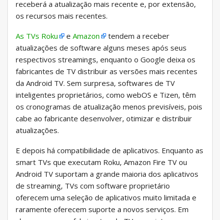
receberá a atualização mais recente e, por extensão,
os recursos mais recentes.
As TVs Roku
e
Amazon
tendem a receber
atualizações de software alguns meses após seus
respectivos streamings, enquanto o Google deixa os
fabricantes de TV distribuir as versões mais recentes
da Android TV. Sem surpresa, softwares de TV
inteligentes proprietários, como webOS e Tizen, têm
os cronogramas de atualização menos previsíveis, pois
cabe ao fabricante desenvolver, otimizar e distribuir
atualizações.
E depois há compatibilidade de aplicativos. Enquanto as
smart TVs que executam Roku, Amazon Fire TV ou
Android TV suportam a grande maioria dos aplicativos
de streaming, TVs com software proprietário
oferecem uma seleção de aplicativos muito limitada e
raramente oferecem suporte a novos serviços. Em