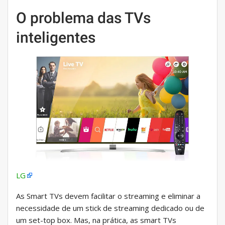
O problema das TVs
inteligentes
LG
As Smart TVs devem facilitar o streaming e eliminar a
necessidade de um stick de streaming dedicado ou de
um set-top box. Mas, na prática, as smart TVs