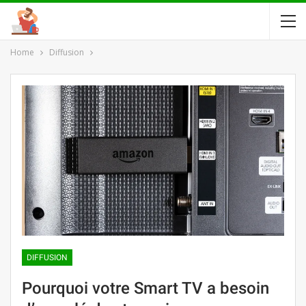
Home
Diffusion
DIFFUSION
Pourquoi votre Smart TV a besoin