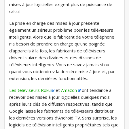
mises à jour logicielles exigent plus de puissance de
calcul.
La prise en charge des mises à jour présente
également un sérieux problème pour les téléviseurs
intelligents. Alors que le fabricant de votre téléphone
n’a besoin de prendre en charge qu’une poignée
d’appareils à la fois, les fabricants de téléviseurs
doivent suivre des dizaines et des dizaines de
téléviseurs intelligents. Vous ne savez jamais si ou
quand vous obtiendrez la dernière mise à jour et, par
extension, les dernières fonctionnalités.
Les téléviseurs Roku
et
Amazon
ont tendance à
recevoir des mises à jour logicielles quelques mois
après leurs clés de diffusion respectives, tandis que
Google laisse les fabricants de téléviseurs distribuer
les dernières versions d’Android TV. Sans surprise, les
logiciels de télévision intelligents propriétaires tels que