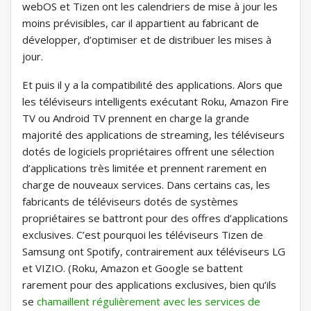
webOS et Tizen ont les calendriers de mise à jour les
moins prévisibles, car il appartient au fabricant de
développer, d’optimiser et de distribuer les mises à
jour.
Et puis il y a la compatibilité des applications. Alors que
les téléviseurs intelligents exécutant Roku, Amazon Fire
TV ou Android TV prennent en charge la grande
majorité des applications de streaming, les téléviseurs
dotés de logiciels propriétaires offrent une sélection
d’applications très limitée et prennent rarement en
charge de nouveaux services. Dans certains cas, les
fabricants de téléviseurs dotés de systèmes
propriétaires se battront pour des offres d’applications
exclusives. C’est pourquoi les téléviseurs Tizen de
Samsung ont Spotify, contrairement aux téléviseurs LG
et VIZIO. (Roku, Amazon et Google se battent
rarement pour des applications exclusives, bien qu’ils
se
chamaillent régulièrement avec les services de