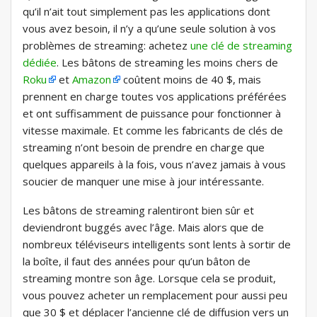
qu’il n’ait tout simplement pas les applications dont
vous avez besoin, il n’y a qu’une seule solution à vos
problèmes de streaming: achetez
une clé de streaming
dédiée
. Les bâtons de streaming les moins chers de
Roku
et
Amazon
coûtent moins de 40 $, mais
prennent en charge toutes vos applications préférées
et ont suffisamment de puissance pour fonctionner à
vitesse maximale. Et comme les fabricants de clés de
streaming n’ont besoin de prendre en charge que
quelques appareils à la fois, vous n’avez jamais à vous
soucier de manquer une mise à jour intéressante.
Les bâtons de streaming ralentiront bien sûr et
deviendront buggés avec l’âge. Mais alors que de
nombreux téléviseurs intelligents sont lents à sortir de
la boîte, il faut des années pour qu’un bâton de
streaming montre son âge. Lorsque cela se produit,
vous pouvez acheter un remplacement pour aussi peu
que 30 $ et déplacer l’ancienne clé de diffusion vers un