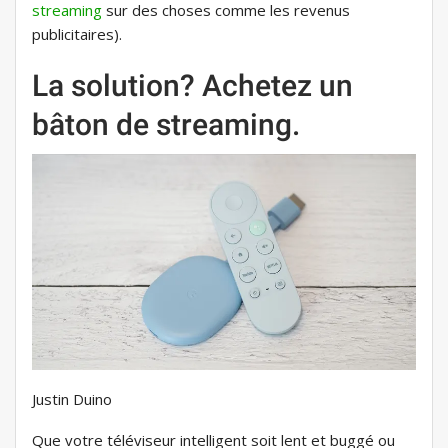
streaming
sur des choses comme les revenus
publicitaires).
La solution? Achetez un
bâton de streaming.
Justin Duino
Que votre téléviseur intelligent soit lent et buggé ou