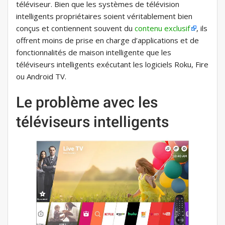
téléviseur. Bien que les systèmes de télévision
intelligents propriétaires soient véritablement bien
conçus et contiennent souvent du
contenu exclusif
, ils
offrent moins de prise en charge d’applications et de
fonctionnalités de maison intelligente que les
téléviseurs intelligents exécutant les logiciels Roku, Fire
ou Android TV.
Le problème avec les
téléviseurs intelligents