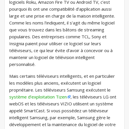
logiciels Roku, Amazon Fire TV ou Android TV, c’est
pourquoi ils ont une compatibilité d’application aussi
large et une prise en charge de la maison intelligente.
Comme les noms l’indiquent, il s’agit du même logiciel
que vous trouvez dans les bâtons de streaming
populaires. Des entreprises comme TCL, Sony et
Insignia paient pour utiliser ce logiciel sur leurs
téléviseurs, ce qui leur évite d’avoir à concevoir ou à
maintenir un logiciel de télévision intelligent
personnalisé.
Mais certains téléviseurs intelligents, et en particulier
les modèles plus anciens, exécutent un logiciel
propriétaire. Les téléviseurs Samsung exécutent le
système d’exploitation Tizen
, les téléviseurs LG ont
webOS et les téléviseurs VIZIO utilisent un système
appelé SmartCast. Si vous possédez un téléviseur
intelligent Samsung, par exemple, Samsung gère le
développement et la maintenance du logiciel de votre