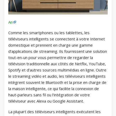
An
Comme les smartphones ou les tablettes, les
téléviseurs intelligents se connectent à votre Internet
domestique et prennent en charge une gamme
d’applications de streaming. Ils fournissent une solution
tout-en-un pour vous permettre de regarder la
télévision traditionnelle aux côtés de Netflix, YouTube,
Spotify et d’autres sources multimédias en ligne. Outre
le streaming vidéo et audio, les téléviseurs intelligents
intègrent souvent le Bluetooth et la prise en charge de
la maison intelligente, ce qui facilite la connexion de
haut-parleurs sans fil ou l’intégration de votre
téléviseur avec Alexa ou Google Assistant.
La plupart des téléviseurs intelligents exécutent les