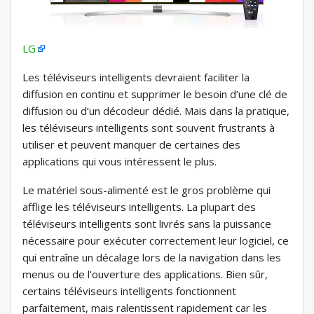
LG
Les téléviseurs intelligents devraient faciliter la
diffusion en continu et supprimer le besoin d’une clé de
diffusion ou d’un décodeur dédié. Mais dans la pratique,
les téléviseurs intelligents sont souvent frustrants à
utiliser et peuvent manquer de certaines des
applications qui vous intéressent le plus.
Le matériel sous-alimenté est le gros problème qui
afflige les téléviseurs intelligents. La plupart des
téléviseurs intelligents sont livrés sans la puissance
nécessaire pour exécuter correctement leur logiciel, ce
qui entraîne un décalage lors de la navigation dans les
menus ou de l’ouverture des applications. Bien sûr,
certains téléviseurs intelligents fonctionnent
parfaitement, mais ralentissent rapidement car les