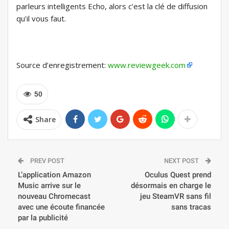
parleurs intelligents Echo, alors c’est la clé de diffusion
qu’il vous faut.
Source d’enregistrement:
www.reviewgeek.com
50
Share
PREV POST
NEXT POST
L’application Amazon
Oculus Quest prend
Music arrive sur le
désormais en charge le
nouveau Chromecast
jeu SteamVR sans fil
avec une écoute financée
sans tracas
par la publicité