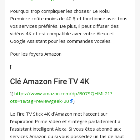
Pourquoi trop compliquer les choses? Le Roku
Premiere coûte moins de 40 $ et fonctionne avec tous
vos services préférés. De plus, il peut diffuser des
vidéos 4K et est compatible avec votre Alexa et
Google Assistant pour les commandes vocales.
Pour les foyers Amazon
[
Clé Amazon Fire TV 4K
](
https://www.amazon.com/dp/B079QHML21?
ots=1&tag=reviewgeek-20
)
Le Fire TV Stick 4K d’Amazon met l’accent sur
l’expiration Prime Video et s’intègre parfaitement à
l’assistant intelligent Alexa. Si vous êtes abonné aux
services Amazon ou si vous possédez un tas de haut-