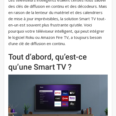
Les téléviseurs intelligents étaient censés nous sauver
des clés de diffusion en continu et des décodeurs. Mais
en raison de la lenteur du matériel et des calendriers
de mise à jour imprévisibles, la solution Smart TV tout-
en-un est souvent plus frustrante qu’utile. Voici
pourquoi votre téléviseur intelligent, qui peut intégrer
le logiciel Roku ou Amazon Fire TV, a toujours besoin
d’une clé de diffusion en continu.
Tout d’abord, qu’est-ce
qu’une Smart TV ?