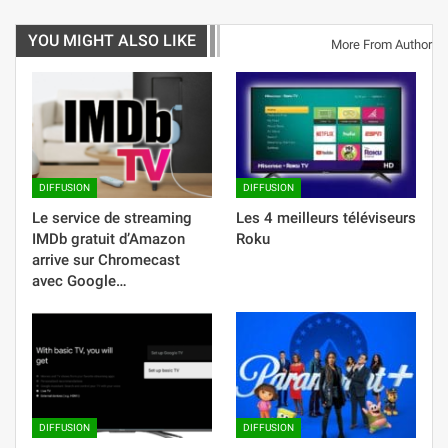
YOU MIGHT ALSO LIKE
More From Author
DIFFUSION
DIFFUSION
Le service de streaming
Les 4 meilleurs téléviseurs
IMDb gratuit d’Amazon
Roku
arrive sur Chromecast
avec Google…
DIFFUSION
DIFFUSION