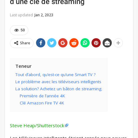
d’une clé de streaming
Last updated
Jan 2, 2023
50
Share
Teneur
Tout d’abord, qu’est-ce qu’une Smart TV ?
Le problème avec les téléviseurs intelligents
La solution? Achetez un bâton de streaming.
Première de l’année 4K
Clé Amazon Fire TV 4K
Steve Heap/Shutterstock