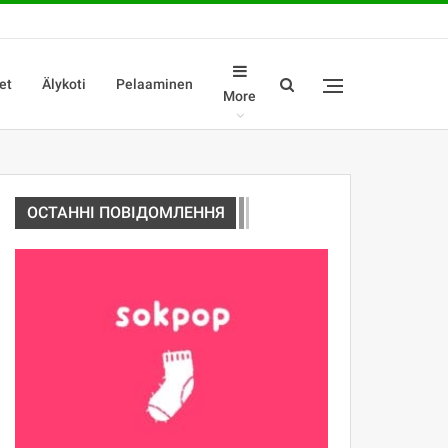
et
Älykoti
Pelaaminen
More
ОСТАННІ ПОВІДОМЛЕННЯ