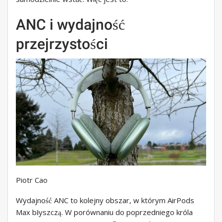
ANC i wydajność
przejrzystości
Piotr Cao
Wydajność ANC to kolejny obszar, w którym AirPods
Max błyszczą. W porównaniu do poprzedniego króla