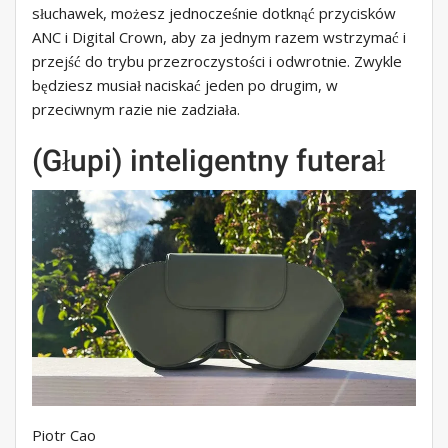
słuchawek, możesz jednocześnie dotknąć przycisków
ANC i Digital Crown, aby za jednym razem wstrzymać i
przejść do trybu przezroczystości i odwrotnie. Zwykle
będziesz musiał naciskać jeden po drugim, w
przeciwnym razie nie zadziała.
(Głupi) inteligentny futerał
Piotr Cao