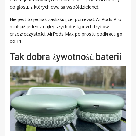
do głosu, z których dwa są współdzielone).
Nie jest to jednak zaskakujące, ponieważ AirPods Pro
miał już jeden z najlepszych dostępnych trybów
przezroczystości. AirPods Max po prostu podkręca go
do 11.
Tak dobra żywotność baterii