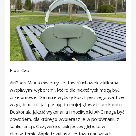
Piotr Cao
AirPods Max to świetny zestaw słuchawek z kilkoma
wątpliwymi wyborami, które dla niektórych mogą być
przełomowe. Dla mnie wyższy koszt jest tego wart ze
względu na to, jak pasują do mojej głowy i sam komfort.
Doskonała jakość wykonania i możliwości ANC mogą być
powodem, dla którego wybierasz je w porównaniu z
konkurencją. Oczywiście, jeśli jesteś głęboko w
ekosystemie Apple i szukasz zestawu nausznych