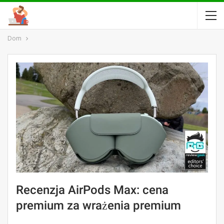
Dom
Recenzja AirPods Max: cena
premium za wrażenia premium