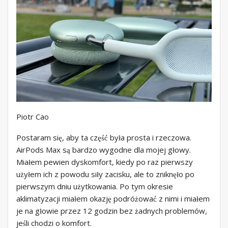
Piotr Cao
Postaram się, aby ta część była prosta i rzeczowa.
AirPods Max są bardzo wygodne dla mojej głowy.
Miałem pewien dyskomfort, kiedy po raz pierwszy
użyłem ich z powodu siły zacisku, ale to zniknęło po
pierwszym dniu użytkowania. Po tym okresie
aklimatyzacji miałem okazję podróżować z nimi i miałem
je na głowie przez 12 godzin bez żadnych problemów,
jeśli chodzi o komfort.