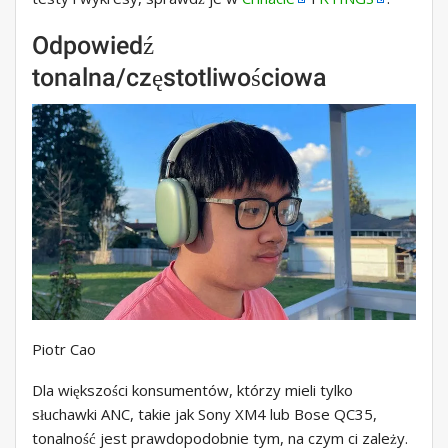
Odpowiedź
tonalna/częstotliwościowa
Piotr Cao
Dla większości konsumentów, którzy mieli tylko
słuchawki ANC, takie jak Sony XM4 lub Bose QC35,
tonalność jest prawdopodobnie tym, na czym ci zależy.