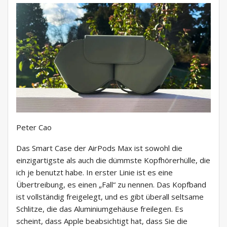
Peter Cao
Das Smart Case der AirPods Max ist sowohl die
einzigartigste als auch die dümmste Kopfhörerhülle, die
ich je benutzt habe. In erster Linie ist es eine
Übertreibung, es einen „Fall“ zu nennen. Das Kopfband
ist vollständig freigelegt, und es gibt überall seltsame
Schlitze, die das Aluminiumgehäuse freilegen. Es
scheint, dass Apple beabsichtigt hat, dass Sie die