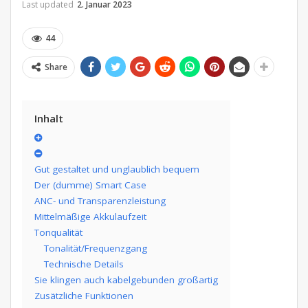
Last updated
2. Januar 2023
44
Share
Inhalt
Gut gestaltet und unglaublich bequem
Der (dumme) Smart Case
ANC- und Transparenzleistung
Mittelmäßige Akkulaufzeit
Tonqualität
Tonalität/Frequenzgang
Technische Details
Sie klingen auch kabelgebunden großartig
Zusätzliche Funktionen