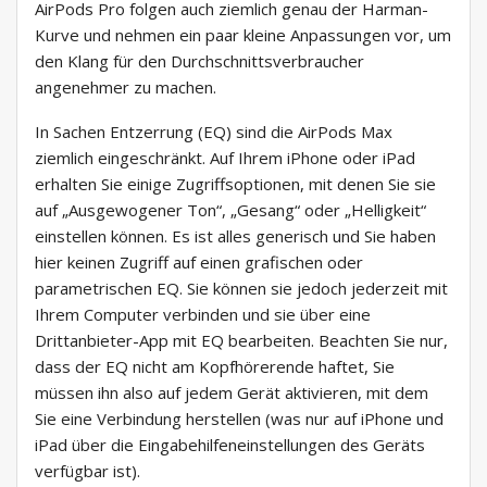
AirPods Pro folgen auch ziemlich genau der Harman-
Kurve und nehmen ein paar kleine Anpassungen vor, um
den Klang für den Durchschnittsverbraucher
angenehmer zu machen.
In Sachen Entzerrung (EQ) sind die AirPods Max
ziemlich eingeschränkt. Auf Ihrem iPhone oder iPad
erhalten Sie einige Zugriffsoptionen, mit denen Sie sie
auf „Ausgewogener Ton“, „Gesang“ oder „Helligkeit“
einstellen können. Es ist alles generisch und Sie haben
hier keinen Zugriff auf einen grafischen oder
parametrischen EQ. Sie können sie jedoch jederzeit mit
Ihrem Computer verbinden und sie über eine
Drittanbieter-App mit EQ bearbeiten. Beachten Sie nur,
dass der EQ nicht am Kopfhörerende haftet, Sie
müssen ihn also auf jedem Gerät aktivieren, mit dem
Sie eine Verbindung herstellen (was nur auf iPhone und
iPad über die Eingabehilfeneinstellungen des Geräts
verfügbar ist).