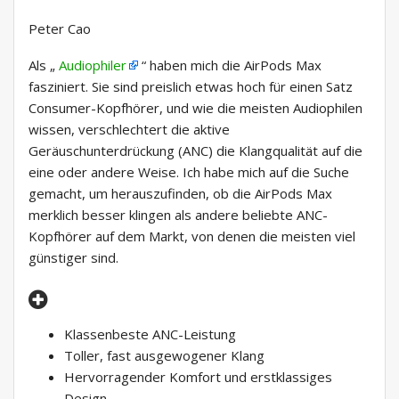
Peter Cao
Als „
Audiophiler
“ haben mich die AirPods Max
fasziniert. Sie sind preislich etwas hoch für einen Satz
Consumer-Kopfhörer, und wie die meisten Audiophilen
wissen, verschlechtert die aktive
Geräuschunterdrückung (ANC) die Klangqualität auf die
eine oder andere Weise. Ich habe mich auf die Suche
gemacht, um herauszufinden, ob die AirPods Max
merklich besser klingen als andere beliebte ANC-
Kopfhörer auf dem Markt, von denen die meisten viel
günstiger sind.
Klassenbeste ANC-Leistung
Toller, fast ausgewogener Klang
Hervorragender Komfort und erstklassiges
Design