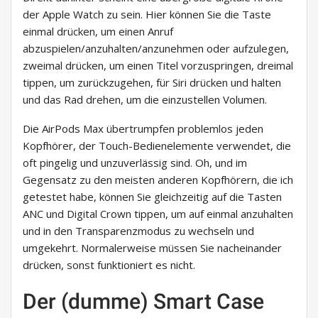
der Apple Watch zu sein. Hier können Sie die Taste
einmal drücken, um einen Anruf
abzuspielen/anzuhalten/anzunehmen oder aufzulegen,
zweimal drücken, um einen Titel vorzuspringen, dreimal
tippen, um zurückzugehen, für Siri drücken und halten
und das Rad drehen, um die einzustellen Volumen.
Die AirPods Max übertrumpfen problemlos jeden
Kopfhörer, der Touch-Bedienelemente verwendet, die
oft pingelig und unzuverlässig sind. Oh, und im
Gegensatz zu den meisten anderen Kopfhörern, die ich
getestet habe, können Sie gleichzeitig auf die Tasten
ANC und Digital Crown tippen, um auf einmal anzuhalten
und in den Transparenzmodus zu wechseln und
umgekehrt. Normalerweise müssen Sie nacheinander
drücken, sonst funktioniert es nicht.
Der (dumme) Smart Case