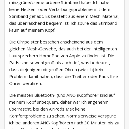
minzgrüne/cremefarbene Stirnband habe. Ich habe
keine Flecken- oder Verfärbungsprobleme mit dem
Stirnband gehabt. Es besteht aus einem Mesh-Material,
das überraschend bequem ist. Ich spüre das Stirnband
kaum auf meinem Kopf.
Die Ohrpolster bestehen anscheinend aus dem
gleichen Mesh-Gewebe, das auch bei den intelligenten
Lautsprechern HomePod von Apple zu finden ist. Die
Pads sind sowohl groß als auch tief, was bedeutet,
dass diejenigen mit großen Ohren (wie ich) kein
Problem damit haben, dass die Treiber oder Pads Ihre
Ohren berühren.
Die meisten Bluetooth- (und ANC-)Kopfhörer sind auf
meinem Kopf unbequem, daher war ich angenehm
überrascht, bei den AirPods Max keine
Komfortprobleme zu sehen. Normalerweise verspüre
ich bei anderen ANC-Kopfhörern nach 30 Minuten bis zu