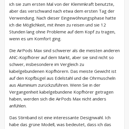
ich sie zum ersten Mal von der Klemmkraft benutzte,
aber das verschwand nach etwa dem ersten Tag der
Verwendung. Nach dieser Eingewöhnungsphase hatte
ich die Möglichkeit, mit ihnen zu reisen und sie 12
Stunden lang ohne Probleme auf dem Kopf zu tragen,
wenn es um Komfort ging.
Die AirPods Max sind schwerer als die meisten anderen
ANC-Kopfhörer auf dem Markt, aber sie sind nicht so
schwer, insbesondere im Vergleich zu
kabelgebundenen Kopfhörern. Das meiste Gewicht ist
auf den Kopfbügel aus Edelstahl und die Ohrmuscheln
aus Aluminium zurückzuführen. Wenn Sie in der
Vergangenheit kabelgebundene Kopfhörer getragen
haben, werden sich die AirPods Max nicht anders
anfühlen.
Das Stirnband ist eine interessante Designwahl. Ich
habe das grüne Modell, was bedeutet, dass ich das