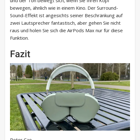
und der Ton bewegt sich, wenn Sie Ihren Kopf
bewegen, ähnlich wie in einem Kino. Der Surround-
Sound-Effekt ist angesichts seiner Beschränkung auf
zwei Lautsprecher fantastisch, aber gehen Sie nicht
raus und holen Sie sich die AirPods Max nur für diese
Funktion.
Fazit
Peter Cao