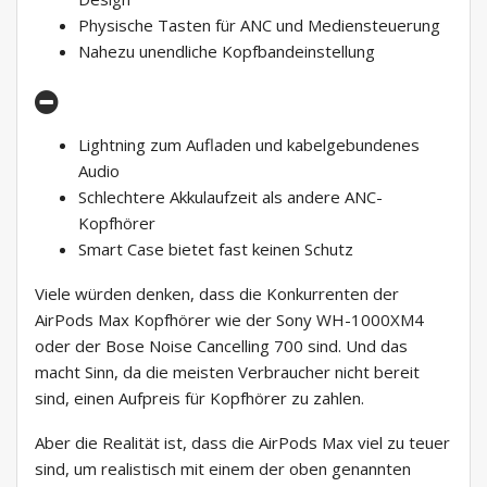
Physische Tasten für ANC und Mediensteuerung
Nahezu unendliche Kopfbandeinstellung
Lightning zum Aufladen und kabelgebundenes
Audio
Schlechtere Akkulaufzeit als andere ANC-
Kopfhörer
Smart Case bietet fast keinen Schutz
Viele würden denken, dass die Konkurrenten der
AirPods Max Kopfhörer wie der Sony WH-1000XM4
oder der Bose Noise Cancelling 700 sind. Und das
macht Sinn, da die meisten Verbraucher nicht bereit
sind, einen Aufpreis für Kopfhörer zu zahlen.
Aber die Realität ist, dass die AirPods Max viel zu teuer
sind, um realistisch mit einem der oben genannten