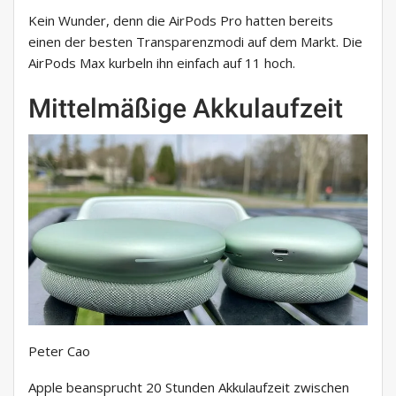
Kein Wunder, denn die AirPods Pro hatten bereits
einen der besten Transparenzmodi auf dem Markt. Die
AirPods Max kurbeln ihn einfach auf 11 hoch.
Mittelmäßige Akkulaufzeit
Peter Cao
Apple beansprucht 20 Stunden Akkulaufzeit zwischen