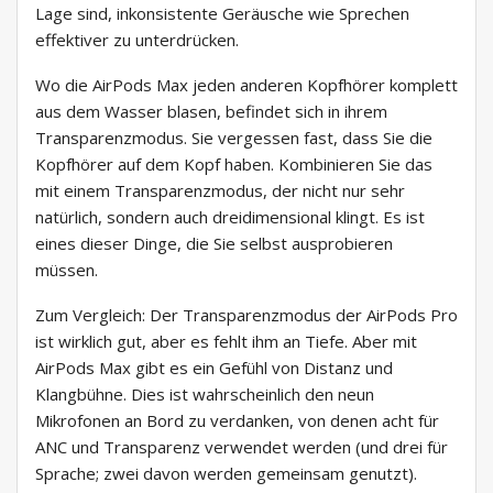
Lage sind, inkonsistente Geräusche wie Sprechen
effektiver zu unterdrücken.
Wo die AirPods Max jeden anderen Kopfhörer komplett
aus dem Wasser blasen, befindet sich in ihrem
Transparenzmodus. Sie vergessen fast, dass Sie die
Kopfhörer auf dem Kopf haben. Kombinieren Sie das
mit einem Transparenzmodus, der nicht nur sehr
natürlich, sondern auch dreidimensional klingt. Es ist
eines dieser Dinge, die Sie selbst ausprobieren
müssen.
Zum Vergleich: Der Transparenzmodus der AirPods Pro
ist wirklich gut, aber es fehlt ihm an Tiefe. Aber mit
AirPods Max gibt es ein Gefühl von Distanz und
Klangbühne. Dies ist wahrscheinlich den neun
Mikrofonen an Bord zu verdanken, von denen acht für
ANC und Transparenz verwendet werden (und drei für
Sprache; zwei davon werden gemeinsam genutzt).