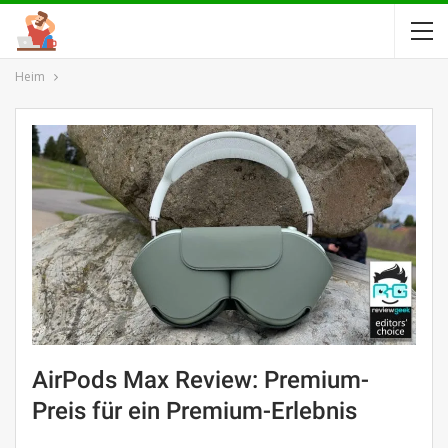
Heim
AirPods Max Review: Premium-
Preis für ein Premium-Erlebnis