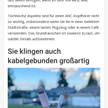
des Mixes einfügen, wenn es sehr voll wird, was
enttäuschend ist.
Technische Aspekte sind für einen ANC-Kopfhörer nicht
so wichtig, insbesondere wenn Sie ihn in einer belebten
Stadtstraße, einem lauten Flugzeug oder in einem Café
verwenden. Das Grundrauschen ist sowieso zu laut, um
subtile Details aufzunehmen.
Sie klingen auch
kabelgebunden großartig