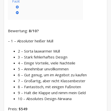
Fazit
Bewertung:
8/10
?
– 1 – Absoluter heißer Müll
2 – Sorta lauwarmer Müll
3 – Stark fehlerhaftes Design
4 – Einige Vorteile, viele Nachteile
5 – Annehmbar unvollkommen
6 – Gut genug, um im Angebot zu kaufen
7 – Großartig, aber nicht Klassenbester
8 – Fantastisch, mit einigen Fußnoten
9 – Halt die Klappe und nimm mein Geld
10 – Absolutes Design-Nirwana
Preis:
$549