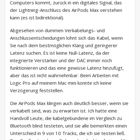
Computers kommt, zurück in ein digitales Signal, das
der Lightning-Anschluss des AirPods Max verstehen
kann (es ist bidirektional).
Abgesehen von dummen Verkabelungs- und
Anschlussentscheidungen lohnt sich das Kabel, wenn
Sie nach dem bestmöglichen Klang und geringerer
Latenz suchen. Es ist keine Null-Latenz, da der
integrierte Verstärker und der DAC immer noch
funktionieren und das eine gewisse Latenz hinzufügt,
aber das ist nicht wahrnehmbar. Beim Arbeiten mit
Logic Pro auf meinem Mac mini konnte ich keine
Verzögerung feststellen.
Die AirPods Max klingen auch deutlich besser, wenn sie
verkabelt sind, was zu erwarten ist. Ich hatte eine
Handvoll Leute, die kabelgebundene im Vergleich zu
Bluetooth blind testeten, und sie alle bemerkten einen
Unterschied in 9 von 10 Tracks, die ich sie testen ließ.