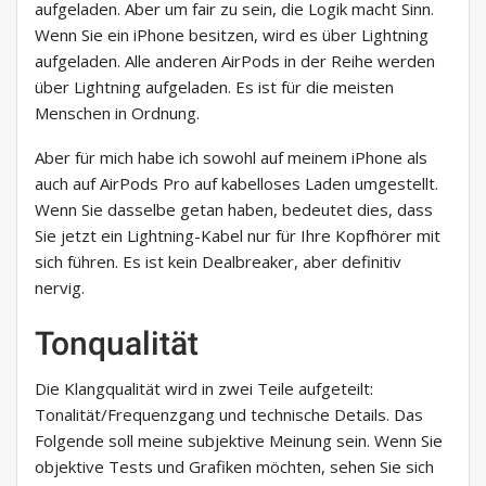
aufgeladen. Aber um fair zu sein, die Logik macht Sinn.
Wenn Sie ein iPhone besitzen, wird es über Lightning
aufgeladen. Alle anderen AirPods in der Reihe werden
über Lightning aufgeladen. Es ist für die meisten
Menschen in Ordnung.
Aber für mich habe ich sowohl auf meinem iPhone als
auch auf AirPods Pro auf kabelloses Laden umgestellt.
Wenn Sie dasselbe getan haben, bedeutet dies, dass
Sie jetzt ein Lightning-Kabel nur für Ihre Kopfhörer mit
sich führen. Es ist kein Dealbreaker, aber definitiv
nervig.
Tonqualität
Die Klangqualität wird in zwei Teile aufgeteilt:
Tonalität/Frequenzgang und technische Details. Das
Folgende soll meine subjektive Meinung sein. Wenn Sie
objektive Tests und Grafiken möchten, sehen Sie sich