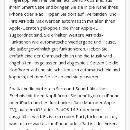
ihrem Smart Case und bringen Sie sie in die Nähe Ihres
iPhone oder iPad. Tippen Sie dort auf „Verbinden“ und
Ihre AirPods Max werden automatisch mit allen Ihren
Apple-Geräten gekoppelt, die Ihrer Apple-ID
zugeordnet sind. Sie erhalten weitere AirPods-
Funktionen wie automatische Wiedergabe und Pause,
die außergewöhnlich gut funktionieren. Heben Sie
einfach eine der Ohrmuscheln an und die Musik wird
angehalten, losgelassen und abgespielt. Setzen Sie die
Kopfhörer auf und sie schalten sich automatisch ein und
koppeln, nehmen Sie sie ab und sie pausieren.
Spatial Audio bietet ein Surround-Sound-ähnliches
Erlebnis mit Ihren Kopfhörern. Sie benötigen ein iPhone
oder iPad, damit es funktioniert (kein Mac oder Apple
TV), auf dem iOS oder iPadOS 14.3 oder höher
ausgeführt wird. Es ist ein cooler Partytrick und er tut,
was man erwartet. Ihr iPhone oder iPad ist der Anker,