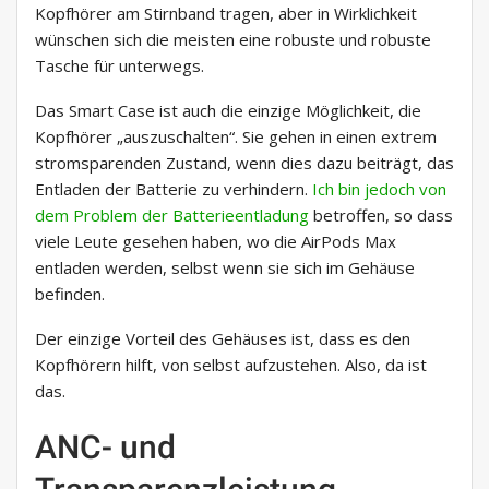
Kopfhörer am Stirnband tragen, aber in Wirklichkeit
wünschen sich die meisten eine robuste und robuste
Tasche für unterwegs.
Das Smart Case ist auch die einzige Möglichkeit, die
Kopfhörer „auszuschalten“. Sie gehen in einen extrem
stromsparenden Zustand, wenn dies dazu beiträgt, das
Entladen der Batterie zu verhindern.
Ich bin jedoch von
dem Problem der Batterieentladung
betroffen, so dass
viele Leute gesehen haben, wo die AirPods Max
entladen werden, selbst wenn sie sich im Gehäuse
befinden.
Der einzige Vorteil des Gehäuses ist, dass es den
Kopfhörern hilft, von selbst aufzustehen. Also, da ist
das.
ANC- und