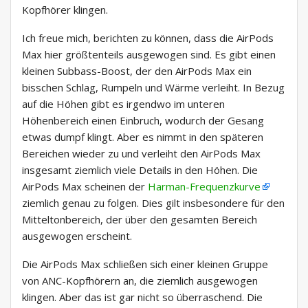
Kopfhörer klingen.
Ich freue mich, berichten zu können, dass die AirPods
Max hier größtenteils ausgewogen sind. Es gibt einen
kleinen Subbass-Boost, der den AirPods Max ein
bisschen Schlag, Rumpeln und Wärme verleiht. In Bezug
auf die Höhen gibt es irgendwo im unteren
Höhenbereich einen Einbruch, wodurch der Gesang
etwas dumpf klingt. Aber es nimmt in den späteren
Bereichen wieder zu und verleiht den AirPods Max
insgesamt ziemlich viele Details in den Höhen. Die
AirPods Max scheinen der
Harman-Frequenzkurve
ziemlich genau zu folgen. Dies gilt insbesondere für den
Mitteltonbereich, der über den gesamten Bereich
ausgewogen erscheint.
Die AirPods Max schließen sich einer kleinen Gruppe
von ANC-Kopfhörern an, die ziemlich ausgewogen
klingen. Aber das ist gar nicht so überraschend. Die