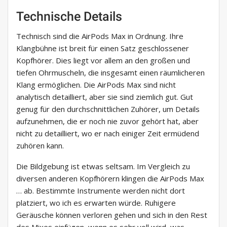
Technische Details
Technisch sind die AirPods Max in Ordnung. Ihre
Klangbühne ist breit für einen Satz geschlossener
Kopfhörer. Dies liegt vor allem an den großen und
tiefen Ohrmuscheln, die insgesamt einen räumlicheren
Klang ermöglichen. Die AirPods Max sind nicht
analytisch detailliert, aber sie sind ziemlich gut. Gut
genug für den durchschnittlichen Zuhörer, um Details
aufzunehmen, die er noch nie zuvor gehört hat, aber
nicht zu detailliert, wo er nach einiger Zeit ermüdend
zuhören kann.
Die Bildgebung ist etwas seltsam. Im Vergleich zu
diversen anderen Kopfhörern klingen die AirPods Max
… ab. Bestimmte Instrumente werden nicht dort
platziert, wo ich es erwarten würde. Ruhigere
Geräusche können verloren gehen und sich in den Rest