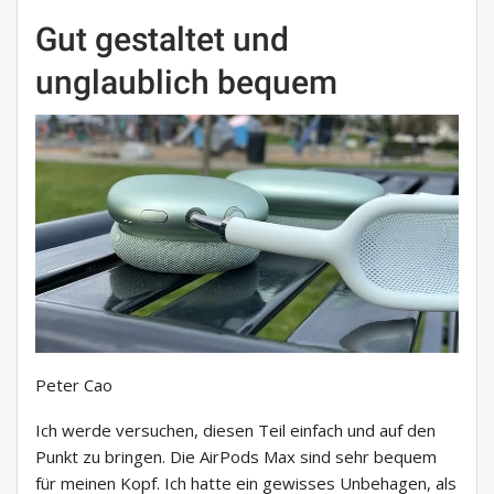
Gut gestaltet und
unglaublich bequem
Peter Cao
Ich werde versuchen, diesen Teil einfach und auf den
Punkt zu bringen. Die AirPods Max sind sehr bequem
für meinen Kopf. Ich hatte ein gewisses Unbehagen, als