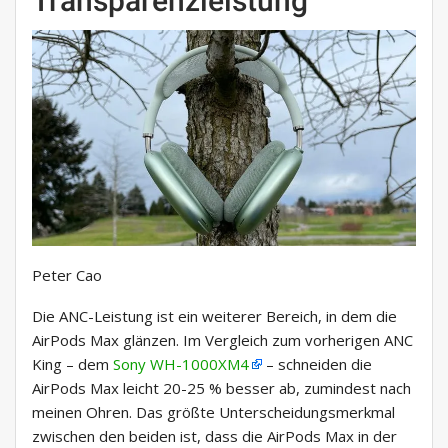
Transparenzleistung
Peter Cao
Die ANC-Leistung ist ein weiterer Bereich, in dem die
AirPods Max glänzen. Im Vergleich zum vorherigen ANC
King – dem
Sony WH-1000XM4
– schneiden die
AirPods Max leicht 20-25 % besser ab, zumindest nach
meinen Ohren. Das größte Unterscheidungsmerkmal
zwischen den beiden ist, dass die AirPods Max in der