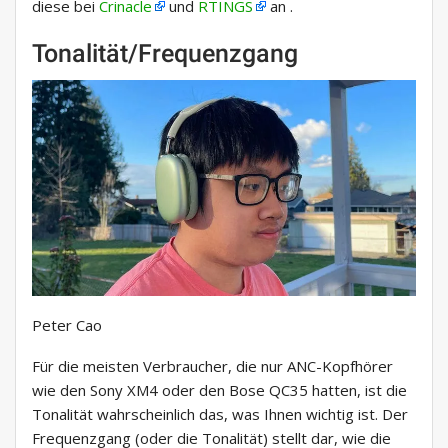
diese bei
Crinacle
und
RTINGS
an .
Tonalität/Frequenzgang
Peter Cao
Für die meisten Verbraucher, die nur ANC-Kopfhörer
wie den Sony XM4 oder den Bose QC35 hatten, ist die
Tonalität wahrscheinlich das, was Ihnen wichtig ist. Der
Frequenzgang (oder die Tonalität) stellt dar, wie die