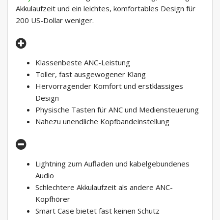
Akkulaufzeit und ein leichtes, komfortables Design für
200 US-Dollar weniger.
Klassenbeste ANC-Leistung
Toller, fast ausgewogener Klang
Hervorragender Komfort und erstklassiges
Design
Physische Tasten für ANC und Mediensteuerung
Nahezu unendliche Kopfbandeinstellung
Lightning zum Aufladen und kabelgebundenes
Audio
Schlechtere Akkulaufzeit als andere ANC-
Kopfhörer
Smart Case bietet fast keinen Schutz