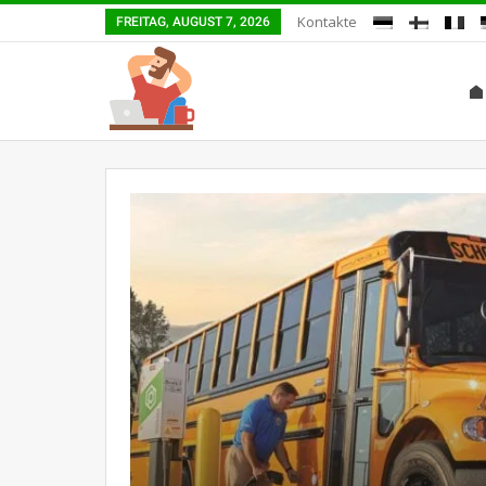
Kontakte
FREITAG, AUGUST 7, 2026