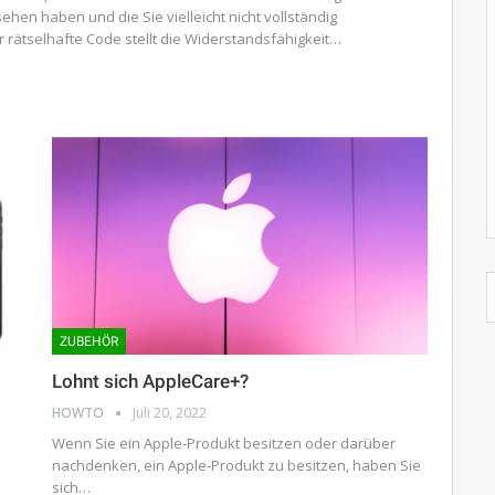
sehen haben und die Sie vielleicht nicht vollständig
r rätselhafte Code stellt die Widerstandsfähigkeit…
ZUBEHÖR
Lohnt sich AppleCare+?
HOWTO
Juli 20, 2022
Wenn Sie ein Apple-Produkt besitzen oder darüber
nachdenken, ein Apple-Produkt zu besitzen, haben Sie
sich…