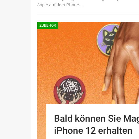
Apple auf dem iPhone…
ZUBEHÖR
Bald können Sie Mag
iPhone 12 erhalten