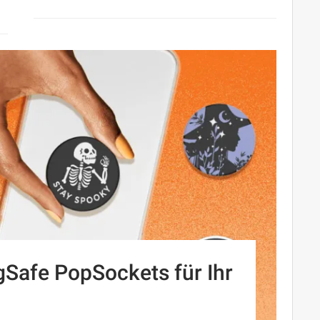
Safe PopSockets für Ihr