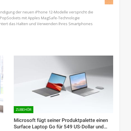
ndigung der neuen iPhone 12-Modelle verspricht die
PopSockets mit Apples MagSafe-Technologie
eichtert das Halten und Verwenden Ihres Smartphones
ZUBEHÖR
Microsoft fügt seiner Produktpalette einen
Surface Laptop Go für 549 US-Dollar und…