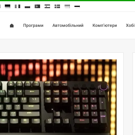
Програми
Автомобільний
Комп’ютери
Хобі