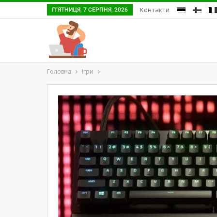
Контакти
П’ЯТНИЦЯ, 7 СЕРПНЯ, 2026
Головна
Ігри