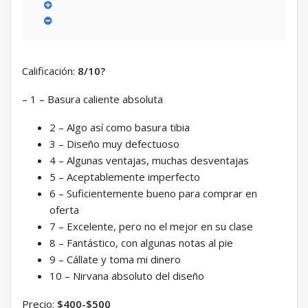
Calificación:
8/10
?
– 1 – Basura caliente absoluta
2 – Algo así como basura tibia
3 – Diseño muy defectuoso
4 – Algunas ventajas, muchas desventajas
5 – Aceptablemente imperfecto
6 – Suficientemente bueno para comprar en
oferta
7 – Excelente, pero no el mejor en su clase
8 – Fantástico, con algunas notas al pie
9 – Cállate y toma mi dinero
10 – Nirvana absoluto del diseño
Precio:
$400-$500