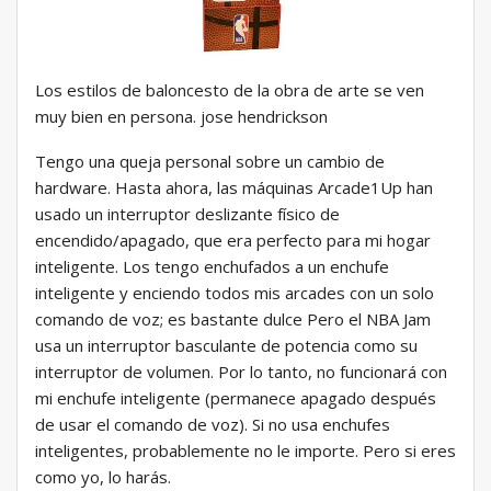
Los estilos de baloncesto de la obra de arte se ven
muy bien en persona. jose hendrickson
Tengo una queja personal sobre un cambio de
hardware. Hasta ahora, las máquinas Arcade1Up han
usado un interruptor deslizante físico de
encendido/apagado, que era perfecto para mi hogar
inteligente. Los tengo enchufados a un enchufe
inteligente y enciendo todos mis arcades con un solo
comando de voz; es bastante dulce Pero el NBA Jam
usa un interruptor basculante de potencia como su
interruptor de volumen. Por lo tanto, no funcionará con
mi enchufe inteligente (permanece apagado después
de usar el comando de voz). Si no usa enchufes
inteligentes, probablemente no le importe. Pero si eres
como yo, lo harás.