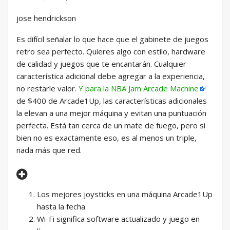
jose hendrickson
Es difícil señalar lo que hace que el gabinete de juegos
retro sea perfecto. Quieres algo con estilo, hardware
de calidad y juegos que te encantarán. Cualquier
característica adicional debe agregar a la experiencia,
no restarle valor.
Y para la NBA Jam Arcade Machine
de $400 de Arcade1Up, las características adicionales
la elevan a una mejor máquina y evitan una puntuación
perfecta. Está tan cerca de un mate de fuego, pero si
bien no es exactamente eso, es al menos un triple,
nada más que red.
Los mejores joysticks en una máquina Arcade1Up
hasta la fecha
Wi-Fi significa software actualizado y juego en