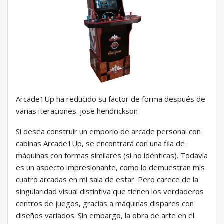
Arcade1Up ha reducido su factor de forma después de
varias iteraciones. jose hendrickson
Si desea construir un emporio de arcade personal con
cabinas Arcade1Up, se encontrará con una fila de
máquinas con formas similares (si no idénticas). Todavía
es un aspecto impresionante, como lo demuestran mis
cuatro arcadas en mi sala de estar. Pero carece de la
singularidad visual distintiva que tienen los verdaderos
centros de juegos, gracias a máquinas dispares con
diseños variados. Sin embargo, la obra de arte en el