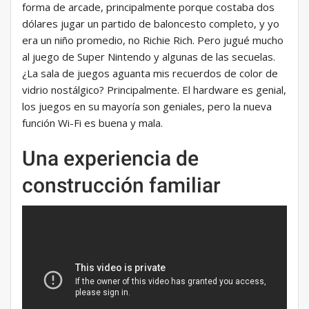
forma de arcade, principalmente porque costaba dos
dólares jugar un partido de baloncesto completo, y yo
era un niño promedio, no Richie Rich. Pero jugué mucho
al juego de Super Nintendo y algunas de las secuelas.
¿La sala de juegos aguanta mis recuerdos de color de
vidrio nostálgico? Principalmente. El hardware es genial,
los juegos en su mayoría son geniales, pero la nueva
función Wi-Fi es buena y mala.
Una experiencia de
construcción familiar