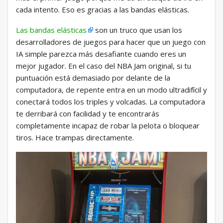
cada intento. Eso es gracias a las bandas elásticas.
Las bandas elásticas
son un truco que usan los
desarrolladores de juegos para hacer que un juego con
IA simple parezca más desafiante cuando eres un
mejor jugador. En el caso del NBA Jam original, si tu
puntuación está demasiado por delante de la
computadora, de repente entra en un modo ultradifícil y
conectará todos los triples y volcadas. La computadora
te derribará con facilidad y te encontrarás
completamente incapaz de robar la pelota o bloquear
tiros. Hace trampas directamente.