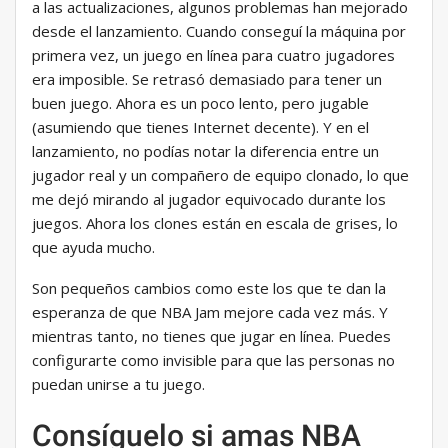
a las actualizaciones, algunos problemas han mejorado
desde el lanzamiento. Cuando conseguí la máquina por
primera vez, un juego en línea para cuatro jugadores
era imposible. Se retrasó demasiado para tener un
buen juego. Ahora es un poco lento, pero jugable
(asumiendo que tienes Internet decente). Y en el
lanzamiento, no podías notar la diferencia entre un
jugador real y un compañero de equipo clonado, lo que
me dejó mirando al jugador equivocado durante los
juegos. Ahora los clones están en escala de grises, lo
que ayuda mucho.
Son pequeños cambios como este los que te dan la
esperanza de que NBA Jam mejore cada vez más. Y
mientras tanto, no tienes que jugar en línea. Puedes
configurarte como invisible para que las personas no
puedan unirse a tu juego.
Consíguelo si amas NBA