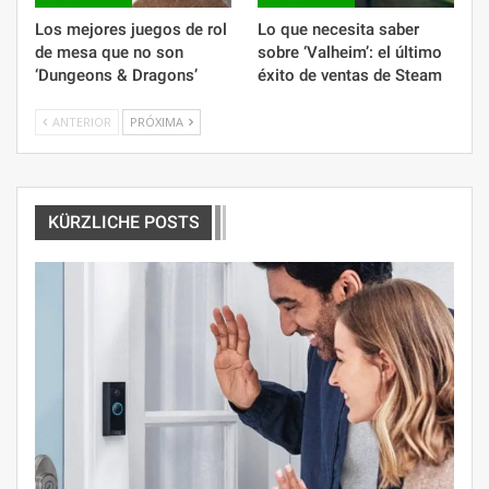
Los mejores juegos de rol
Lo que necesita saber
de mesa que no son
sobre ‘Valheim’: el último
‘Dungeons & Dragons’
éxito de ventas de Steam
ANTERIOR
PRÓXIMA
KÜRZLICHE POSTS