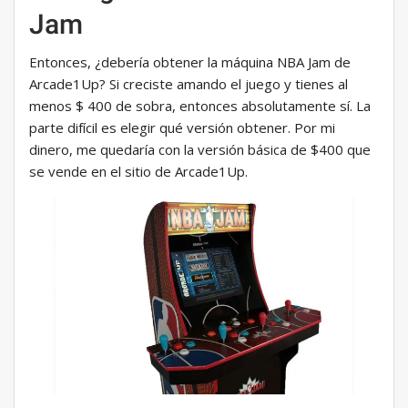
Jam
Entonces, ¿debería obtener la máquina NBA Jam de
Arcade1Up? Si creciste amando el juego y tienes al
menos $ 400 de sobra, entonces absolutamente sí. La
parte difícil es elegir qué versión obtener. Por mi
dinero, me quedaría con la versión básica de $400 que
se vende en el sitio de Arcade1Up.