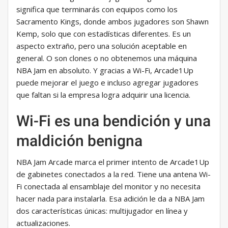
significa que terminarás con equipos como los
Sacramento Kings, donde ambos jugadores son Shawn
Kemp, solo que con estadísticas diferentes. Es un
aspecto extraño, pero una solución aceptable en
general. O son clones o no obtenemos una máquina
NBA Jam en absoluto. Y gracias a Wi-Fi, Arcade1Up
puede mejorar el juego e incluso agregar jugadores
que faltan si la empresa logra adquirir una licencia.
Wi-Fi es una bendición y una
maldición benigna
NBA Jam Arcade marca el primer intento de Arcade1Up
de gabinetes conectados a la red. Tiene una antena Wi-
Fi conectada al ensamblaje del monitor y no necesita
hacer nada para instalarla. Esa adición le da a NBA Jam
dos características únicas: multijugador en línea y
actualizaciones.