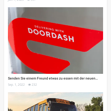
Senden Sie einem Freund etwas zu essen mit der neuen…
Sep. 1, 2022
232