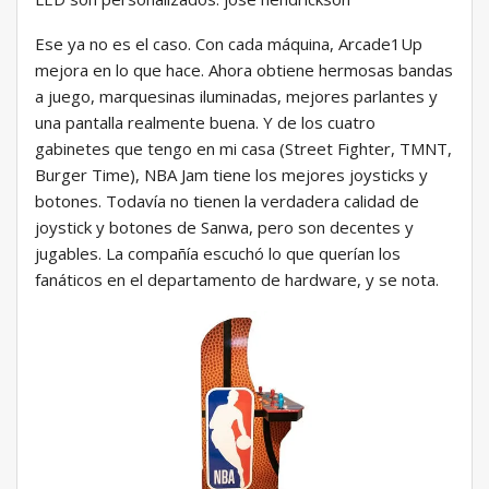
Ese ya no es el caso. Con cada máquina, Arcade1Up
mejora en lo que hace. Ahora obtiene hermosas bandas
a juego, marquesinas iluminadas, mejores parlantes y
una pantalla realmente buena. Y de los cuatro
gabinetes que tengo en mi casa (Street Fighter, TMNT,
Burger Time), NBA Jam tiene los mejores joysticks y
botones. Todavía no tienen la verdadera calidad de
joystick y botones de Sanwa, pero son decentes y
jugables. La compañía escuchó lo que querían los
fanáticos en el departamento de hardware, y se nota.