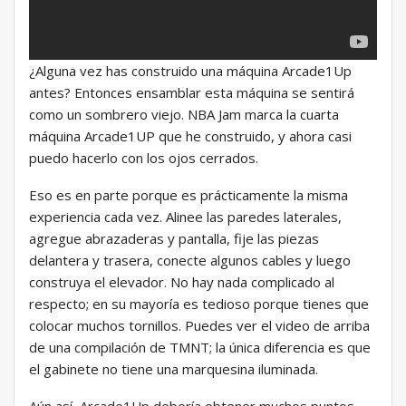
¿Alguna vez has construido una máquina Arcade1Up
antes? Entonces ensamblar esta máquina se sentirá
como un sombrero viejo. NBA Jam marca la cuarta
máquina Arcade1UP que he construido, y ahora casi
puedo hacerlo con los ojos cerrados.
Eso es en parte porque es prácticamente la misma
experiencia cada vez. Alinee las paredes laterales,
agregue abrazaderas y pantalla, fije las piezas
delantera y trasera, conecte algunos cables y luego
construya el elevador. No hay nada complicado al
respecto; en su mayoría es tedioso porque tienes que
colocar muchos tornillos. Puedes ver el video de arriba
de una compilación de TMNT; la única diferencia es que
el gabinete no tiene una marquesina iluminada.