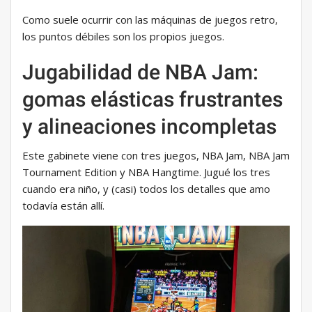
Como suele ocurrir con las máquinas de juegos retro,
los puntos débiles son los propios juegos.
Jugabilidad de NBA Jam:
gomas elásticas frustrantes
y alineaciones incompletas
Este gabinete viene con tres juegos, NBA Jam, NBA Jam
Tournament Edition y NBA Hangtime. Jugué los tres
cuando era niño, y (casi) todos los detalles que amo
todavía están allí.