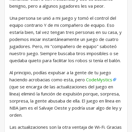
benigno, pero a algunos jugadores les va peor.
Una persona se unió a mi juego y tomó el control del
equipo contrario Y de mi compañero de equipo. Eso
estaría bien, tal vez tengan tres personas en su casa, y
podemos iniciar instantáneamente un juego de cuatro
jugadores. Pero, mi "compañero de equipo" saboteó
nuestro juego. Siempre buscaba tiros imposibles o se
quedaba quieto para facilitar los robos si tenía el balón.
Al principio, podías expulsar a la gente de tu juego
haciendo acrobacias como esta, pero
CodeMystics
(que se encarga de las actualizaciones del juego en
línea) eliminó la función de expulsión porque, sorpresa,
sorpresa, la gente abusaba de ella. El juego en línea en
NBA Jam es el Salvaje Oeste y podría usar algo de ley y
orden.
Las actualizaciones son la otra ventaja de Wi-Fi. Gracias