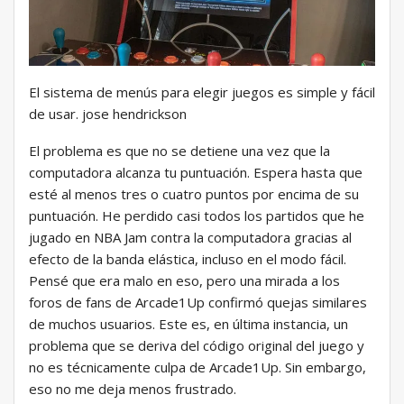
El sistema de menús para elegir juegos es simple y fácil
de usar. jose hendrickson
El problema es que no se detiene una vez que la
computadora alcanza tu puntuación. Espera hasta que
esté al menos tres o cuatro puntos por encima de su
puntuación. He perdido casi todos los partidos que he
jugado en NBA Jam contra la computadora gracias al
efecto de la banda elástica, incluso en el modo fácil.
Pensé que era malo en eso, pero una mirada a los
foros de fans de Arcade1Up confirmó quejas similares
de muchos usuarios. Este es, en última instancia, un
problema que se deriva del código original del juego y
no es técnicamente culpa de Arcade1Up. Sin embargo,
eso no me deja menos frustrado.