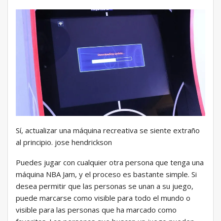
Sí, actualizar una máquina recreativa se siente extraño
al principio. jose hendrickson
Puedes jugar con cualquier otra persona que tenga una
máquina NBA Jam, y el proceso es bastante simple. Si
desea permitir que las personas se unan a su juego,
puede marcarse como visible para todo el mundo o
visible para las personas que ha marcado como