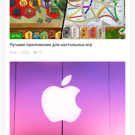
ИГРЫ
Лучшие приложения для настольных игр
Янв 7, 2023
76