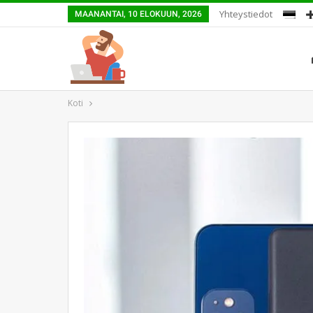
Yhteystiedot
MAANANTAI, 10 ELOKUUN, 2026
Koti