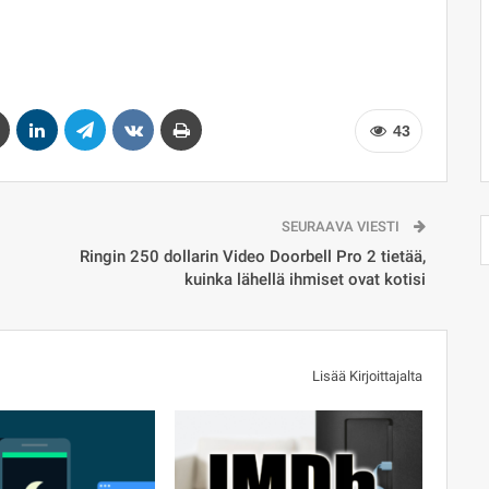
43
SEURAAVA VIESTI
Ringin 250 dollarin Video Doorbell Pro 2 tietää,
kuinka lähellä ihmiset ovat kotisi
Lisää Kirjoittajalta