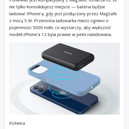
nie tylko konsolidujesz miejsce — bateria będzie
ładować iPhone’a, gdy jest podłączony przez MagSafe
z mocą 5 W. Przenośna ładowarka mieści ogniwo o
pojemności 5000 mAh, co wystarczy, aby większość
modeli iPhone’a 12 była prawie w pełni naładowana.
Kotwica