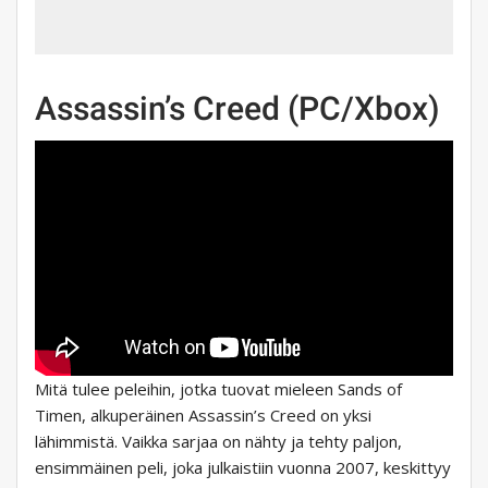
Assassin’s Creed (PC/Xbox)
Mitä tulee peleihin, jotka tuovat mieleen Sands of
Timen, alkuperäinen Assassin’s Creed on yksi
lähimmistä. Vaikka sarjaa on nähty ja tehty paljon,
ensimmäinen peli, joka julkaistiin vuonna 2007, keskittyy