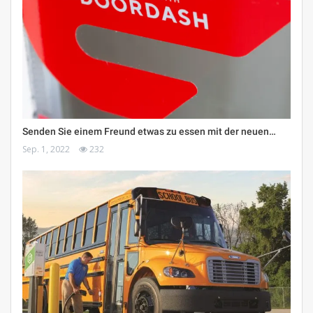
Senden Sie einem Freund etwas zu essen mit der neuen…
Sep. 1, 2022
232