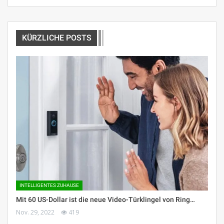
KÜRZLICHE POSTS
INTELLIGENTES ZUHAUSE
Mit 60 US-Dollar ist die neue Video-Türklingel von Ring…
Nov. 29, 2022
419