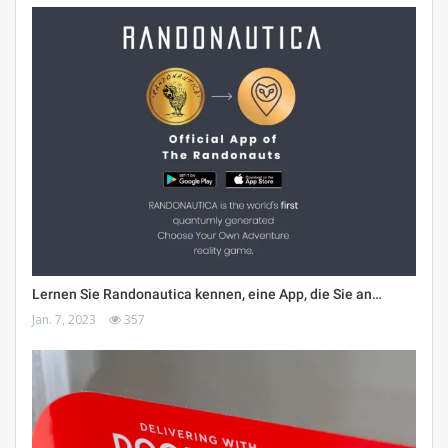
Lernen Sie Randonautica kennen, eine App, die Sie an…
Jan. 7, 2023
357