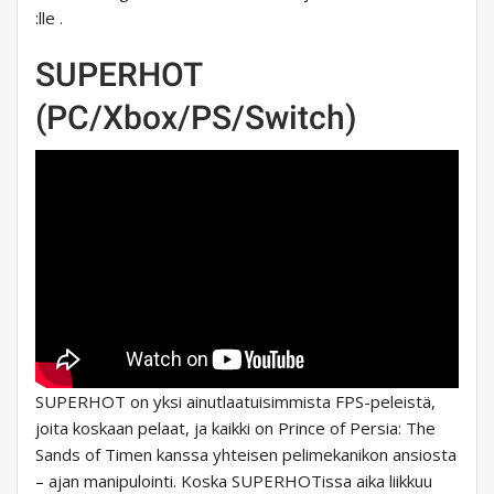
:lle .
SUPERHOT
(PC/Xbox/PS/Switch)
SUPERHOT on yksi ainutlaatuisimmista FPS-peleistä,
joita koskaan pelaat, ja kaikki on Prince of Persia: The
Sands of Timen kanssa yhteisen pelimekanikon ansiosta
– ajan manipulointi. Koska SUPERHOTissa aika liikkuu