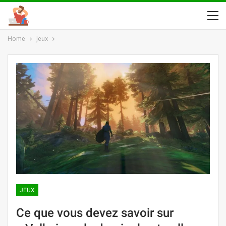
Home
Jeux
JEUX
Ce que vous devez savoir sur