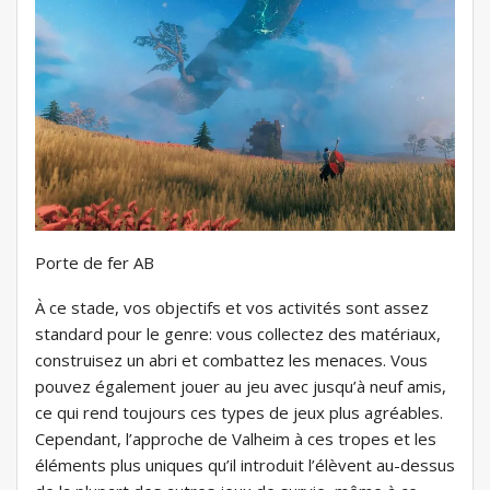
Porte de fer AB
À ce stade, vos objectifs et vos activités sont assez
standard pour le genre: vous collectez des matériaux,
construisez un abri et combattez les menaces. Vous
pouvez également jouer au jeu avec jusqu’à neuf amis,
ce qui rend toujours ces types de jeux plus agréables.
Cependant, l’approche de Valheim à ces tropes et les
éléments plus uniques qu’il introduit l’élèvent au-dessus