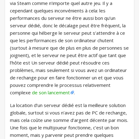
via Steam comme n’importe quel autre jeu. Il y a
cependant quelques inconvénients à cela: les
performances du serveur ne être aussi bon qu’un
serveur dédié, donc le décalage peut être fréquent, la
personne qui héberge le serveur peut s’attendre à ce
que les performances de son ordinateur chutent
(surtout à mesure que de plus en plus de personnes se
joignent), et le serveur ne peut être actif que tant que
l’hôte est Un serveur dédié peut résoudre ces
problèmes, mais seulement si vous avez un ordinateur
de rechange pour en faire fonctionner un et que vous
pouvez comprendre le processus relativement
complexe
de son lancement
.
La location d’un serveur dédié est la meilleure solution
globale, surtout si vous n’avez pas de PC de rechange,
mais cela coûte une somme d’argent décente par mois.
Une fois que le multijoueur fonctionne, c’est un bon
moment, mais y parvenir peut prendre quelques