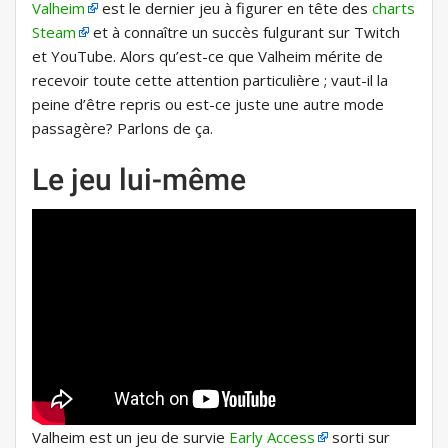
Valheim
est le dernier jeu à figurer en tête des
charts
Steam
et à connaître un succès fulgurant sur Twitch
et YouTube. Alors qu’est-ce que Valheim mérite de
recevoir toute cette attention particulière ; vaut-il la
peine d’être repris ou est-ce juste une autre mode
passagère? Parlons de ça.
Le jeu lui-même
Valheim est un jeu de survie
Early Access
sorti sur