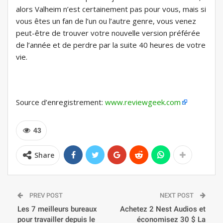
alors Valheim n’est certainement pas pour vous, mais si
vous êtes un fan de l’un ou l’autre genre, vous venez
peut-être de trouver votre nouvelle version préférée
de l’année et de perdre par la suite 40 heures de votre
vie.
Source d’enregistrement:
www.reviewgeek.com
43
Share
PREV POST
NEXT POST
Les 7 meilleurs bureaux
Achetez 2 Nest Audios et
pour travailler depuis le
économisez 30 $ La