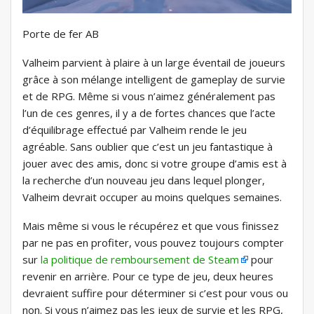
Porte de fer AB
Valheim parvient à plaire à un large éventail de joueurs
grâce à son mélange intelligent de gameplay de survie
et de RPG. Même si vous n’aimez généralement pas
l’un de ces genres, il y a de fortes chances que l’acte
d’équilibrage effectué par Valheim rende le jeu
agréable. Sans oublier que c’est un jeu fantastique à
jouer avec des amis, donc si votre groupe d’amis est à
la recherche d’un nouveau jeu dans lequel plonger,
Valheim devrait occuper au moins quelques semaines.
Mais même si vous le récupérez et que vous finissez
par ne pas en profiter, vous pouvez toujours compter
sur
la politique de remboursement de Steam
pour
revenir en arrière. Pour ce type de jeu, deux heures
devraient suffire pour déterminer si c’est pour vous ou
non. Si vous n’aimez pas les jeux de survie et les RPG,