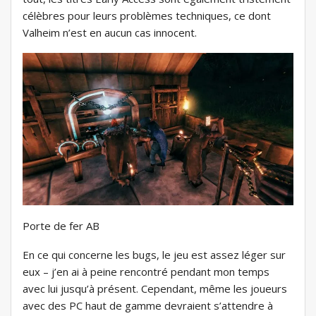
célèbres pour leurs problèmes techniques, ce dont
Valheim n’est en aucun cas innocent.
Porte de fer AB
En ce qui concerne les bugs, le jeu est assez léger sur
eux – j’en ai à peine rencontré pendant mon temps
avec lui jusqu’à présent. Cependant, même les joueurs
avec des PC haut de gamme devraient s’attendre à