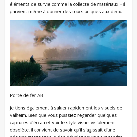
éléments de survie comme la collecte de matériaux – il
parvient même à donner des tours uniques aux deux.
Porte de fer AB
Je tiens également à saluer rapidement les visuels de
Valheim. Bien que vous puissiez regarder quelques
captures d’écran et voir le style visuel visiblement
obsolète, il convient de savoir qu’il s’agissait d’une