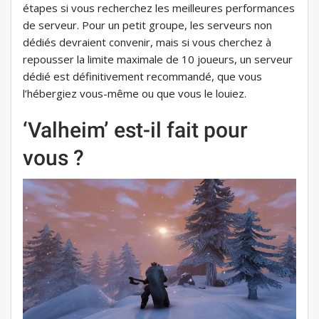
étapes si vous recherchez les meilleures performances
de serveur. Pour un petit groupe, les serveurs non
dédiés devraient convenir, mais si vous cherchez à
repousser la limite maximale de 10 joueurs, un serveur
dédié est définitivement recommandé, que vous
l’hébergiez vous-même ou que vous le louiez.
‘Valheim’ est-il fait pour
vous ?