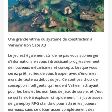
Une grande vitrine du système de construction à
‘Valheim’ Iron Gate AB
Le jeu est également sûr de ne pas vous submerger
d’informations en vous introduisant progressivement
de nouveaux mécanismes et concepts lorsque vous
serez prêt, au lieu de vous frapper avec d’énormes
murs de texte au début du jeu. Ce sont ces choix de
conception intelligents qui rendent Valheim attrayant
pour les fans et les non-fans de jeux de survie, et c’est
ce qui l’a aidé à exploser si rapidement. Il a juste assez
de gameplay RPG standard pour attirer les joueurs
normaux, sans se débarrasser complètement des