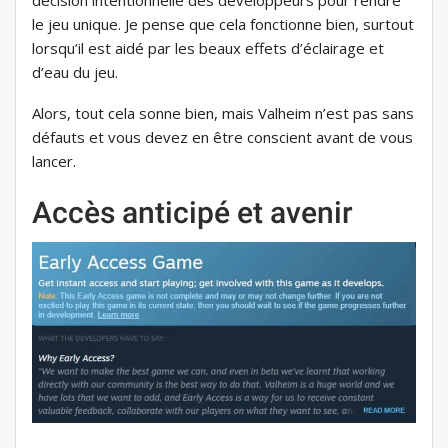
décision intentionnelle des développeurs pour rendre
le jeu unique. Je pense que cela fonctionne bien, surtout
lorsqu’il est aidé par les beaux effets d’éclairage et
d’eau du jeu.
Alors, tout cela sonne bien, mais Valheim n’est pas sans
défauts et vous devez en être conscient avant de vous
lancer.
Accès anticipé et avenir