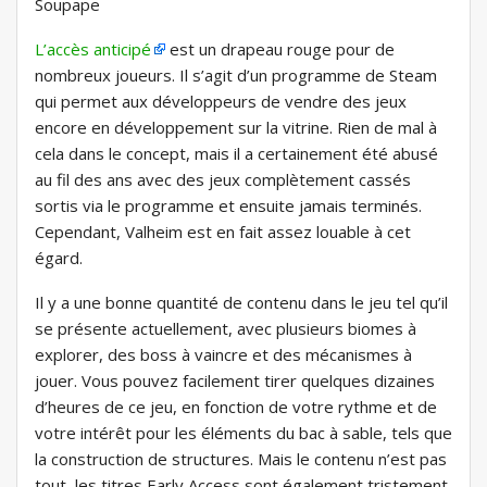
Soupape
L’accès anticipé
est un drapeau rouge pour de
nombreux joueurs. Il s’agit d’un programme de Steam
qui permet aux développeurs de vendre des jeux
encore en développement sur la vitrine. Rien de mal à
cela dans le concept, mais il a certainement été abusé
au fil des ans avec des jeux complètement cassés
sortis via le programme et ensuite jamais terminés.
Cependant, Valheim est en fait assez louable à cet
égard.
Il y a une bonne quantité de contenu dans le jeu tel qu’il
se présente actuellement, avec plusieurs biomes à
explorer, des boss à vaincre et des mécanismes à
jouer. Vous pouvez facilement tirer quelques dizaines
d’heures de ce jeu, en fonction de votre rythme et de
votre intérêt pour les éléments du bac à sable, tels que
la construction de structures. Mais le contenu n’est pas
tout, les titres Early Access sont également tristement