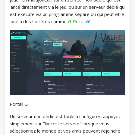
lancé directement via le jeu, ou sur un serveur dédié qui
est exécuté via un programme séparé ou qui peut être
loué à des sociétés comme
G-Portal
.
Portail G
Un serveur non dédié est facile à configurer, appuyez
simplement sur "lancer le serveur" lorsque vous
sélectionnez le monde et vos amis peuvent rejoindre