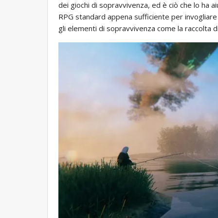
dei giochi di sopravvivenza, ed è ciò che lo ha
RPG standard appena sufficiente per invogliare
gli elementi di sopravvivenza come la raccolta di 