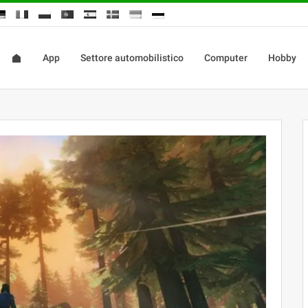
App
Settore automobilistico
Computer
Hobby