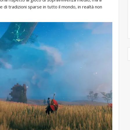
e di tradizioni sparse in tutto il mondo, in realtà non