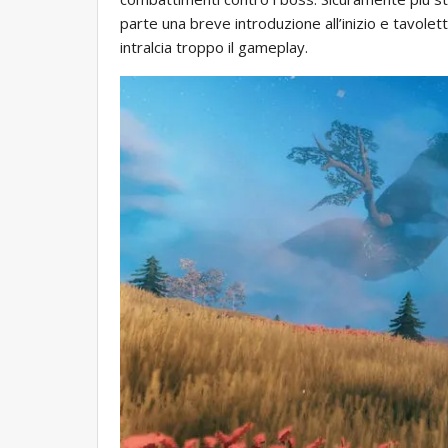
parte una breve introduzione all’inizio e tavolett
intralcia troppo il gameplay.