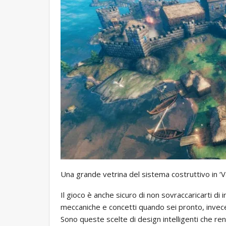
Una grande vetrina del sistema costruttivo in ‘
Il gioco è anche sicuro di non sovraccaricarti 
meccaniche e concetti quando sei pronto, invece di
Sono queste scelte di design intelligenti che re