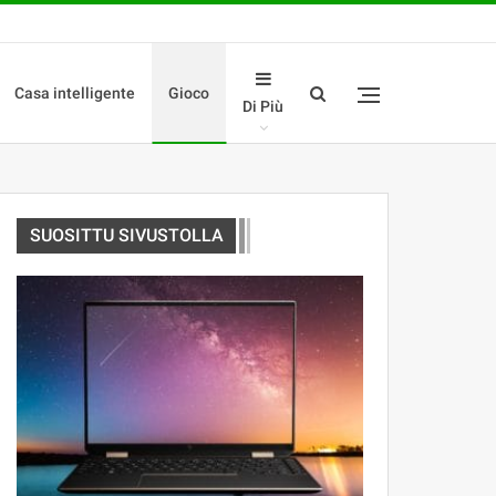
Casa intelligente
Gioco
Di Più
SUOSITTU SIVUSTOLLA