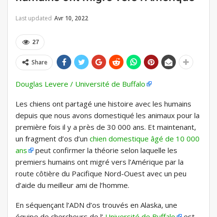
Last updated
Avr 10, 2022
27
Share
Douglas Levere / Université de Buffalo
Les chiens ont partagé une histoire avec les humains
depuis que nous avons domestiqué les animaux pour la
première fois il y a près de 30 000 ans. Et maintenant,
un fragment d’os d’un
chien domestique âgé de 10 000
ans
peut confirmer la théorie selon laquelle les
premiers humains ont migré vers l’Amérique par la
route côtière du Pacifique Nord-Ouest avec un peu
d’aide du meilleur ami de l’homme.
En séquençant l’ADN d’os trouvés en Alaska, une
équipe de chercheurs de l’
Université de Buffalo
est