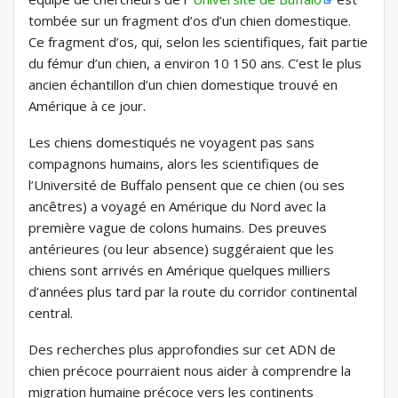
tombée sur un fragment d’os d’un chien domestique.
Ce fragment d’os, qui, selon les scientifiques, fait partie
du fémur d’un chien, a environ 10 150 ans. C’est le plus
ancien échantillon d’un chien domestique trouvé en
Amérique à ce jour.
Les chiens domestiqués ne voyagent pas sans
compagnons humains, alors les scientifiques de
l’Université de Buffalo pensent que ce chien (ou ses
ancêtres) a voyagé en Amérique du Nord avec la
première vague de colons humains. Des preuves
antérieures (ou leur absence) suggéraient que les
chiens sont arrivés en Amérique quelques milliers
d’années plus tard par la route du corridor continental
central.
Des recherches plus approfondies sur cet ADN de
chien précoce pourraient nous aider à comprendre la
migration humaine précoce vers les continents