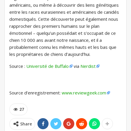
américains, ou même à découvrir des liens génétiques
entre les races eurasiennes et américaines de canidés
domestiqués. Cette découverte peut également nous
rapprocher des premiers humains sur le plan
émotionnel – quelqu’un possédait et s’occupait de ce
chien 10 000 ans avant notre naissance, et il a
probablement connu les mêmes hauts et les bas que
les propriétaires de chiens d’aujourd’hui.
Source :
Université de Buffalo
via
Nerdist
Source d’enregistrement:
www.reviewgeek.com
27
Share