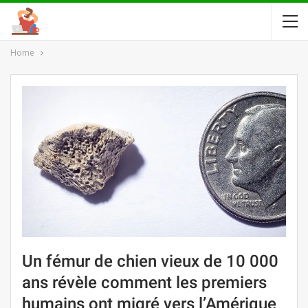
Home
Un fémur de chien vieux de 10 000
ans révèle comment les premiers
humains ont migré vers l’Amérique