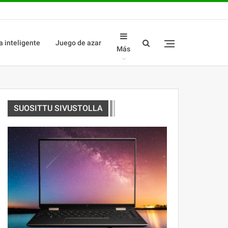
a inteligente
Juego de azar
Más
SUOSITTU SIVUSTOLLA