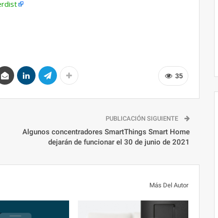
rdist
35
PUBLICACIÓN SIGUIENTE
Algunos concentradores SmartThings Smart Home
o
dejarán de funcionar el 30 de junio de 2021
Más Del Autor