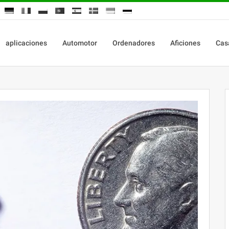
aplicaciones
Automotor
Ordenadores
Aficiones
Cas