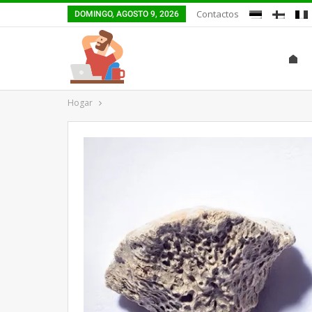
Contactos
DOMINGO, AGOSTO 9, 2026
Hogar