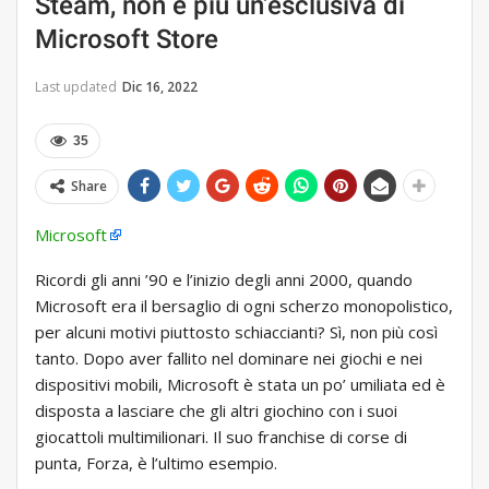
Steam, non è più un’esclusiva di
Microsoft Store
Last updated
Dic 16, 2022
35
Share
Microsoft
Ricordi gli anni ’90 e l’inizio degli anni 2000, quando
Microsoft era il bersaglio di ogni scherzo monopolistico,
per alcuni motivi piuttosto schiaccianti? Sì, non più così
tanto. Dopo aver fallito nel dominare nei giochi e nei
dispositivi mobili, Microsoft è stata un po’ umiliata ed è
disposta a lasciare che gli altri giochino con i suoi
giocattoli multimilionari. Il suo franchise di corse di
punta, Forza, è l’ultimo esempio.