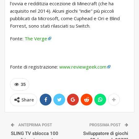
l’ovvia e redditizia eccezione di Minecraft (che ha
acquisito nel 2014). Alcuni giochi "indie" più piccoli
pubblicati da Microsoft, come Cuphead e Ori e Blind
Forrest, sono stati rilasciati su Switch.
Fonte:
The Verge
Fonte di registrazione:
www.reviewgeek.com
35
Share
ANTEPRIMA POST
PROSSIMA POST
SLING TV sblocca 100
Sviluppatore di giochi