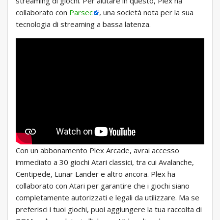
streaming di giochi. Per aiutare in questo, Plex ha
collaborato con
Parsec
, una società nota per la sua
tecnologia di streaming a bassa latenza.
Con un abbonamento Plex Arcade, avrai accesso
immediato a 30 giochi Atari classici, tra cui Avalanche,
Centipede, Lunar Lander e altro ancora. Plex ha
collaborato con Atari per garantire che i giochi siano
completamente autorizzati e legali da utilizzare. Ma se
preferisci i tuoi giochi, puoi aggiungere la tua raccolta di