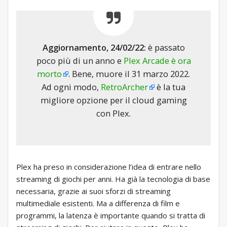
Aggiornamento, 24/02/22:
è passato
poco più di un anno e
Plex Arcade è ora
morto
. Bene, muore il 31 marzo 2022.
Ad ogni modo,
RetroArcher
è la tua
migliore opzione per il cloud gaming
con Plex.
Plex ha preso in considerazione l’idea di entrare nello
streaming di giochi per anni. Ha già la tecnologia di base
necessaria, grazie ai suoi sforzi di streaming
multimediale esistenti. Ma a differenza di film e
programmi, la latenza è importante quando si tratta di