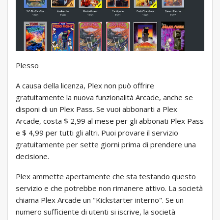
Plesso
A causa della licenza, Plex non può offrire
gratuitamente la nuova funzionalità Arcade, anche se
disponi di un Plex Pass. Se vuoi abbonarti a Plex
Arcade, costa $ 2,99 al mese per gli abbonati Plex Pass
e $ 4,99 per tutti gli altri. Puoi provare il servizio
gratuitamente per sette giorni prima di prendere una
decisione.
Plex ammette apertamente che sta testando questo
servizio e che potrebbe non rimanere attivo. La società
chiama Plex Arcade un "Kickstarter interno". Se un
numero sufficiente di utenti si iscrive, la società