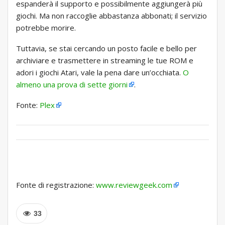
espanderà il supporto e possibilmente aggiungerà più
giochi. Ma non raccoglie abbastanza abbonati; il servizio
potrebbe morire.
Tuttavia, se stai cercando un posto facile e bello per
archiviare e trasmettere in streaming le tue ROM e
adori i giochi Atari, vale la pena dare un’occhiata.
O
almeno una prova di sette giorni
.
Fonte:
Plex
Fonte di registrazione:
www.reviewgeek.com
33