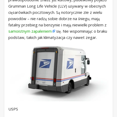
Grumman Long Life Vehicle (LLV) używany w obecnych
ciężarówkach pocztowych. Są notorycznie złe z wielu
powodów – nie radzą sobie dobrze na śniegu, mają
fatalny przebieg na benzynie i mają niewielki problem z
samoistnym zapaleniem
się. Nie wspominając o braku
podstaw, takich jak klimatyzacja czy nawet zegar.
USPS