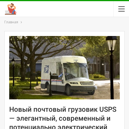
Главная
Новый почтовый грузовик USPS
— элегантный, современный и
потенциально электрический