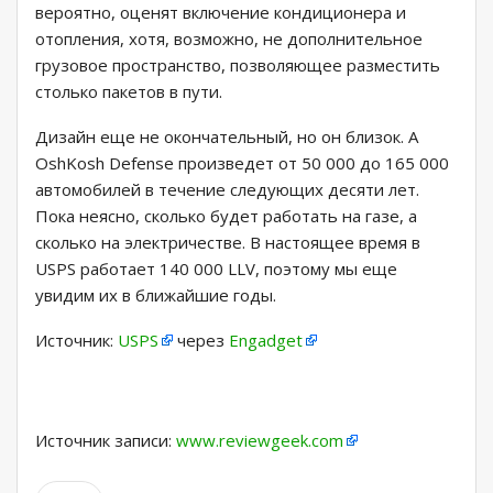
вероятно, оценят включение кондиционера и
отопления, хотя, возможно, не дополнительное
грузовое пространство, позволяющее разместить
столько пакетов в пути.
Дизайн еще не окончательный, но он близок. А
OshKosh Defense произведет от 50 000 до 165 000
автомобилей в течение следующих десяти лет.
Пока неясно, сколько будет работать на газе, а
сколько на электричестве. В настоящее время в
USPS работает 140 000 LLV, поэтому мы еще
увидим их в ближайшие годы.
Источник:
USPS
через
Engadget
Источник записи:
www.reviewgeek.com