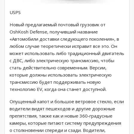
USPS
Новый предлагаемый почтовый грузовик от
OshKosh Defense, получивший название
«Автомобили доставки следующего поколения», в
любом случае теоретически исправит все это. Он
может использовать либо традиционный двигатель
с ДВС, либо электрическую трансмиссию, чтобы
стать действительно современным. Версии,
которые должны использовать электрическую
трансмиссию будет поддерживать новую
технологию EV, когда она станет доступной.
Опущенный капот и большое ветровое стекло, если
водители видят пешеходов и другие дорожные
препятствия, также как и новые 360-градусные
камеры, которые питают систему предупреждения
о столкновении спереди и сзади. Водители,