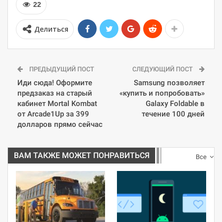
22
Делиться
ПРЕДЫДУЩИЙ ПОСТ
СЛЕДУЮЩИЙ ПОСТ
Иди сюда! Оформите
Samsung позволяет
предзаказ на старый
«купить и попробовать»
кабинет Mortal Kombat
Galaxy Foldable в
от Arcade1Up за 399
течение 100 дней
долларов прямо сейчас
ВАМ ТАКЖЕ МОЖЕТ ПОНРАВИТЬСЯ
Все