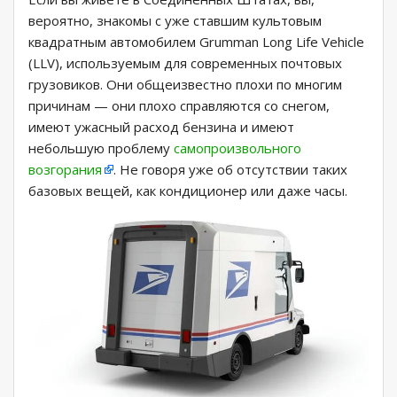
вероятно, знакомы с уже ставшим культовым
квадратным автомобилем Grumman Long Life Vehicle
(LLV), используемым для современных почтовых
грузовиков. Они общеизвестно плохи по многим
причинам — они плохо справляются со снегом,
имеют ужасный расход бензина и имеют
небольшую проблему
самопроизвольного
возгорания
. Не говоря уже об отсутствии таких
базовых вещей, как кондиционер или даже часы.