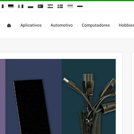
Aplicativos
Automotivo
Computadores
Hobbie