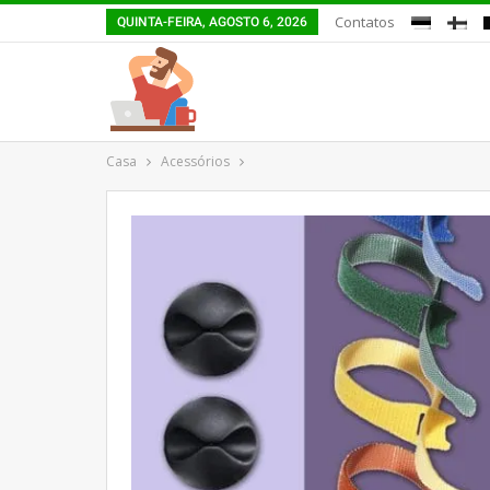
Contatos
QUINTA-FEIRA, AGOSTO 6, 2026
Casa
Acessórios