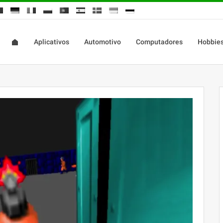
Aplicativos
Automotivo
Computadores
Hobbie