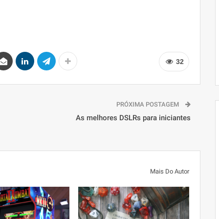
32
PRÓXIMA POSTAGEM
As melhores DSLRs para iniciantes
Mais Do Autor