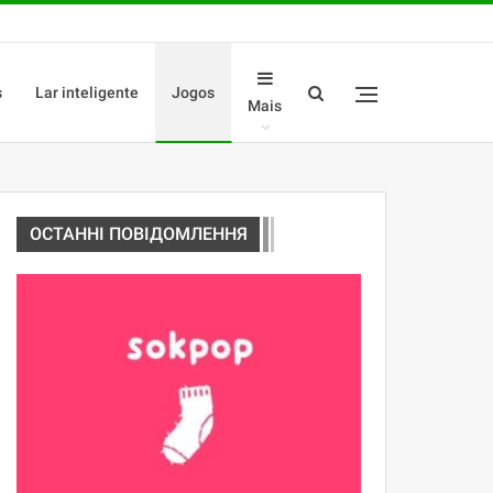
s
Lar inteligente
Jogos
Mais
ОСТАННІ ПОВІДОМЛЕННЯ