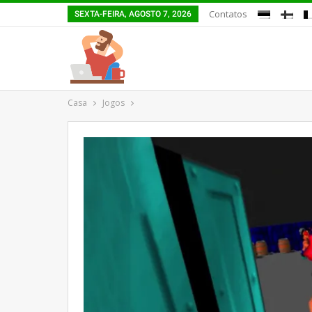
Contatos
SEXTA-FEIRA, AGOSTO 7, 2026
Casa
Jogos