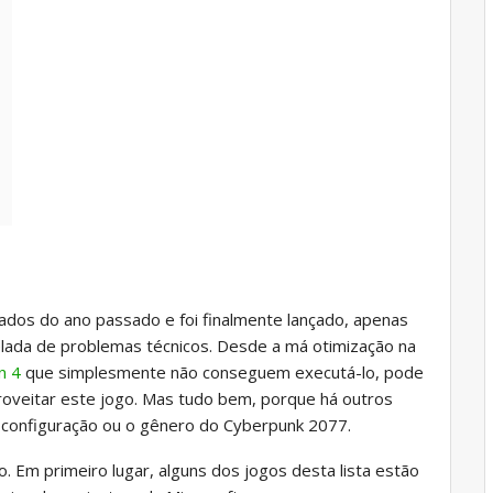
ados do ano passado e foi finalmente lançado, apenas
ada de problemas técnicos. Desde a má otimização na
n 4
que simplesmente não conseguem executá-lo, pode
oveitar este jogo. Mas tudo bem, porque há outros
 configuração ou o gênero do Cyberpunk 2077.
 Em primeiro lugar, alguns dos jogos desta lista estão