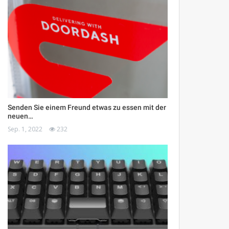
Senden Sie einem Freund etwas zu essen mit der
neuen…
Sep. 1, 2022
232