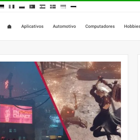
Aplicativos
Automotivo
Computadores
Hobbie