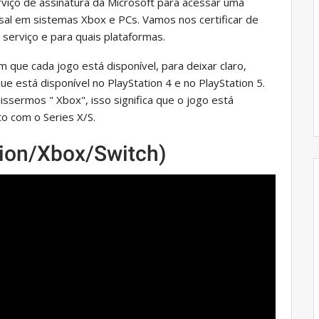
viço de assinatura da Microsoft para acessar uma
al em sistemas Xbox e PCs. Vamos nos certificar de
serviço e para quais plataformas.
 que cada jogo está disponível, para deixar claro,
ue está disponível no PlayStation 4 e no PlayStation 5.
ssermos " Xbox", isso significa que o jogo está
o com o Series X/S.
ion/Xbox/Switch)