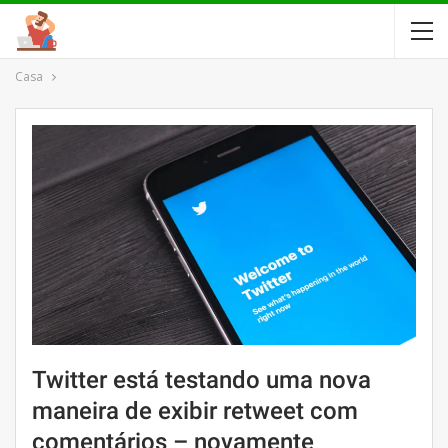
Casa
Twitter está testando uma nova
maneira de exibir retweet com
comentários – novamente