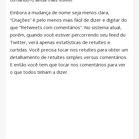
Embora a mudança de nome seja menos clara,
“Citações” é pelo menos mais fácil de dizer e digitar do
que “Retweets com comentários”. No sistema atual,
porém, quando você estiver percorrendo seu feed do
Twitter, verá apenas estatísticas de retuítes e
curtidas. Você precisa tocar nos retuítes para obter um
detalhamento de retuítes simples versus comentários.
E então você tem que tocar nos comentários para ver
o que todos tinham a dizer.