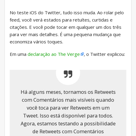
No teste iOS do Twitter, tudo isso muda. Ao rolar pelo
feed, você verá estados para retuítes, curtidas e
citações. E você pode tocar em qualquer um dos três
para ver mais detalhes. É uma pequena mudança que
economiza vários toques.
Em uma
declaração ao The Verge
, o Twitter explicou:
Há alguns meses, tornamos os Retweets
com Comentários mais visíveis quando
você toca para ver Retweets em um
Tweet. Isso está disponível para todos.
Agora, estamos testando a possibilidade
de Retweets com Comentários