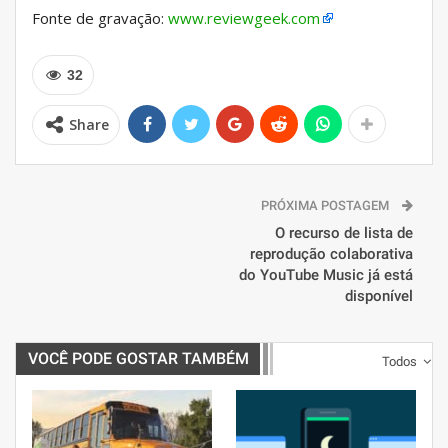
Fonte de gravação:
www.reviewgeek.com
32
Share
PRÓXIMA POSTAGEM
O recurso de lista de
reprodução colaborativa
do YouTube Music já está
disponível
VOCÊ PODE GOSTAR TAMBÉM
Todos