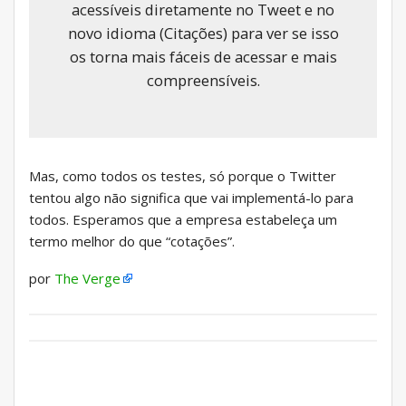
acessíveis diretamente no Tweet e no
novo idioma (Citações) para ver se isso
os torna mais fáceis de acessar e mais
compreensíveis.
Mas, como todos os testes, só porque o Twitter
tentou algo não significa que vai implementá-lo para
todos. Esperamos que a empresa estabeleça um
termo melhor do que “cotações”.
por
The Verge