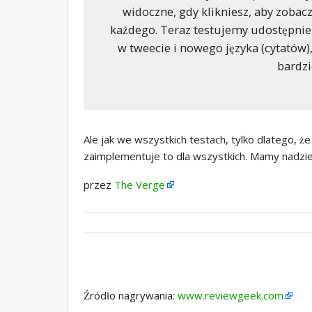
widoczne, gdy klikniesz, aby zobacz
każdego. Teraz testujemy udostępni
w tweecie i nowego języka (cytatów), 
bardzi
Ale jak we wszystkich testach, tylko dlatego, że
zaimplementuje to dla wszystkich. Mamy nadzieję
przez
The Verge
Źródło nagrywania:
www.reviewgeek.com