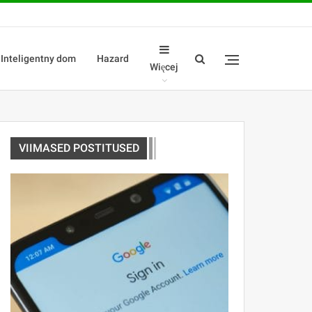
Inteligentny dom
Hazard
Więcej
VIIMASED POSTITUSED