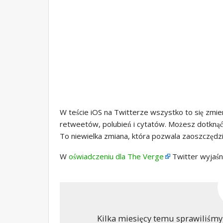
W teście iOS na Twitterze wszystko to się zmie
retweetów, polubień i cytatów. Możesz dotknąć
To niewielka zmiana, która pozwala zaoszczędzić 
W
oświadczeniu dla The Verge
Twitter wyjaśni
Kilka miesięcy temu sprawiliśmy