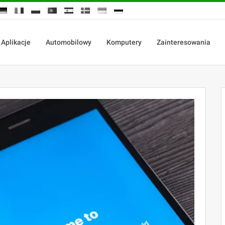
Aplikacje
Automobilowy
Komputery
Zainteresowania