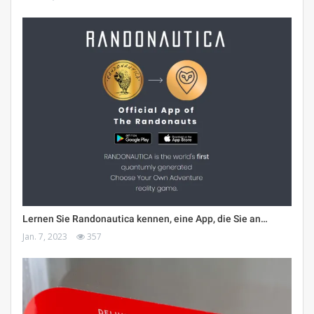
Lernen Sie Randonautica kennen, eine App, die Sie an…
Jan. 7, 2023
357