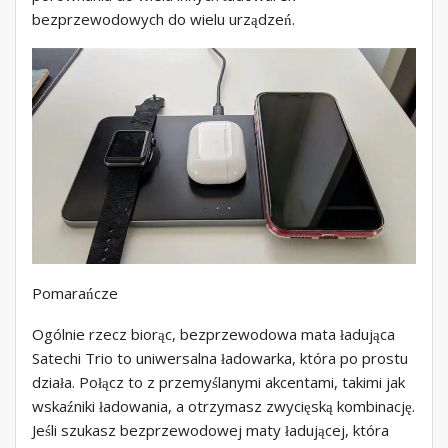
bezprzewodowych do wielu urządzeń.
Pomarańcze
Ogólnie rzecz biorąc, bezprzewodowa mata ładująca
Satechi Trio to uniwersalna ładowarka, która po prostu
działa. Połącz to z przemyślanymi akcentami, takimi jak
wskaźniki ładowania, a otrzymasz zwycięską kombinację.
Jeśli szukasz bezprzewodowej maty ładującej, która