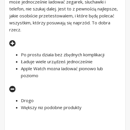
może jednocześnie ładować zegarek, słuchawki i
telefon, nie szukaj dalej. Jest to z pewnością najlepsze,
jakie osobiście przetestowałem, i które będę polecać
wszystkim, którzy posuwają się naprzód. To dobra
rzecz.
Po prostu działa bez zbędnych komplikacji
Ładuje wiele urządzeń jednocześnie
Apple Watch można ładować pionowo lub
poziomo
Drogo
Większy niż podobne produkty