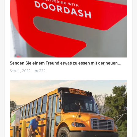
Senden Sie einem Freund etwas zu essen mit der neuen…
Sep. 1, 2022
232