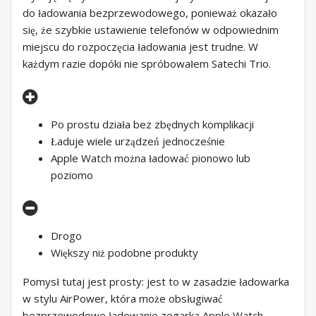
do ładowania bezprzewodowego, ponieważ okazało
się, że szybkie ustawienie telefonów w odpowiednim
miejscu do rozpoczęcia ładowania jest trudne. W
każdym razie dopóki nie spróbowałem Satechi Trio.
Po prostu działa bez zbędnych komplikacji
Ładuje wiele urządzeń jednocześnie
Apple Watch można ładować pionowo lub
poziomo
Drogo
Większy niż podobne produkty
Pomysł tutaj jest prosty: jest to w zasadzie ładowarka
w stylu AirPower, która może obsługiwać
bezprzewodowe ładowanie zegarka Apple Watch,