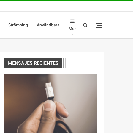
Strömning
Användbara
Mer
MENSAJES RECIENTES