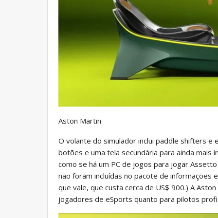
Aston Martin
O volante do simulador inclui paddle shifters
botões e uma tela secundária para ainda mais i
como se há um PC de jogos para jogar Assetto
não foram incluídas no pacote de informações
que vale, que custa cerca de US$ 900.) A Aston
jogadores de eSports quanto para pilotos prof