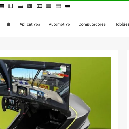
Aplicativos
Automotivo
Computadores
Hobbie