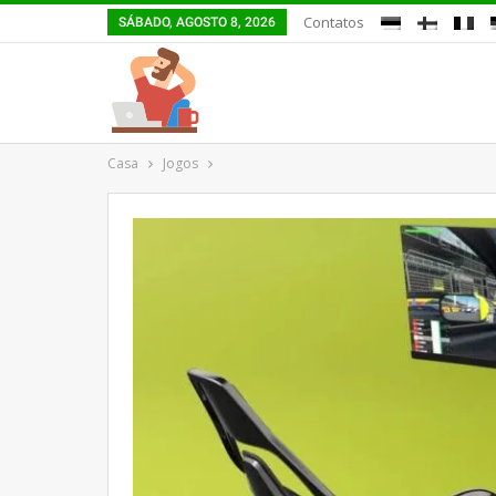
Contatos
SÁBADO, AGOSTO 8, 2026
Casa
Jogos