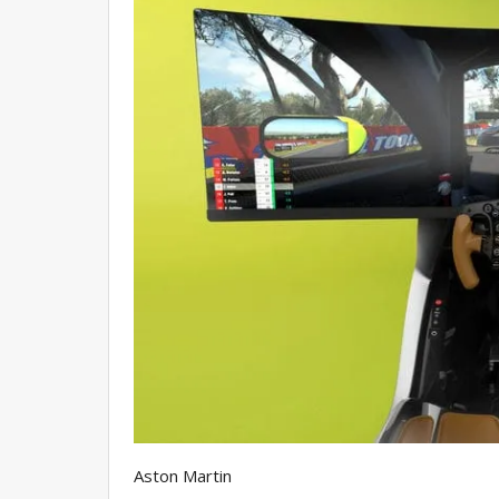
Aston Martin