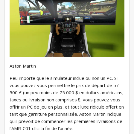
Aston Martin
Peu importe que le simulateur inclue ou non un PC. Si
vous pouvez vous permettre le prix de départ de 57
500 £ (un peu moins de 75 000 $ en dollars américains,
taxes ou livraison non comprises !), vous pouvez vous
offrir un PC de jeu en plus, et tout luxe ridicule offert en
tant que garniture personnalisée. Aston Martin indique
qu’il prévoit de commencer les premières livraisons de
l’AMR-C01 d’ici la fin de l’année.