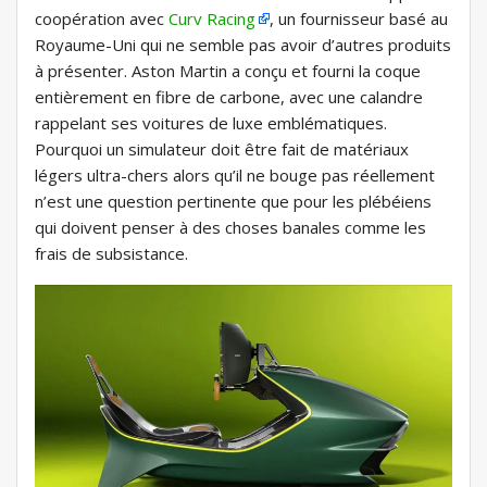
coopération avec
Curv Racing
, un fournisseur basé au
Royaume-Uni qui ne semble pas avoir d’autres produits
à présenter. Aston Martin a conçu et fourni la coque
entièrement en fibre de carbone, avec une calandre
rappelant ses voitures de luxe emblématiques.
Pourquoi un simulateur doit être fait de matériaux
légers ultra-chers alors qu’il ne bouge pas réellement
n’est une question pertinente que pour les plébéiens
qui doivent penser à des choses banales comme les
frais de subsistance.