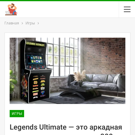
Главная
Игры
ИГРЫ
Legends Ultimate — это аркадная