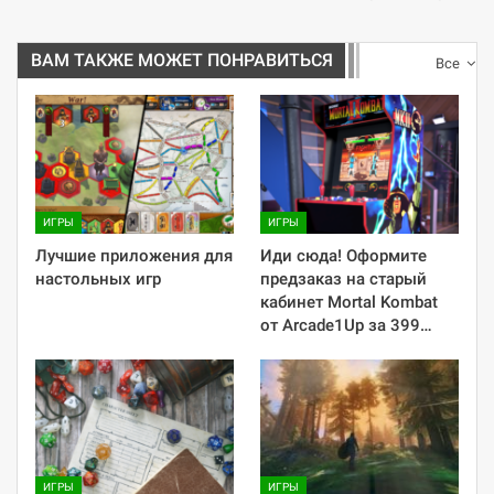
ВАМ ТАКЖЕ МОЖЕТ ПОНРАВИТЬСЯ
Все
ИГРЫ
ИГРЫ
Лучшие приложения для
Иди сюда! Оформите
настольных игр
предзаказ на старый
кабинет Mortal Kombat
от Arcade1Up за 399…
ИГРЫ
ИГРЫ