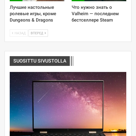
Лучшие настольные
Что нужно знать о
ролевые игры, кроме
Valheim — последнем
Dungeons & Dragons
бестселлере Steam
НАЗАД
ВПЕРЕД
SUOSITTU SIVUSTOLLA