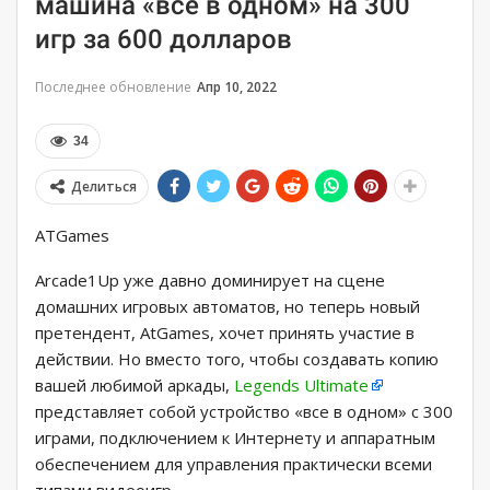
машина «все в одном» на 300
игр за 600 долларов
Последнее обновление
Апр 10, 2022
34
Делиться
ATGames
Arcade1Up уже давно доминирует на сцене
домашних игровых автоматов, но теперь новый
претендент, AtGames, хочет принять участие в
действии. Но вместо того, чтобы создавать копию
вашей любимой аркады,
Legends Ultimate
представляет собой устройство «все в одном» с 300
играми, подключением к Интернету и аппаратным
обеспечением для управления практически всеми