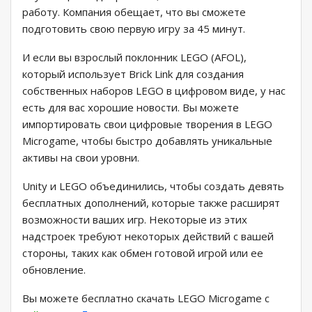
работу. Компания обещает, что вы сможете
подготовить свою первую игру за 45 минут.
И если вы взрослый поклонник LEGO (AFOL),
который использует Brick Link для создания
собственных наборов LEGO в цифровом виде, у нас
есть для вас хорошие новости. Вы можете
импортировать свои цифровые творения в LEGO
Microgame, чтобы быстро добавлять уникальные
активы на свои уровни.
Unity и LEGO объединились, чтобы создать девять
бесплатных дополнений, которые также расширят
возможности ваших игр. Некоторые из этих
надстроек требуют некоторых действий с вашей
стороны, таких как обмен готовой игрой или ее
обновление.
Вы можете бесплатно скачать LEGO Microgame с