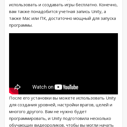
использовать и создавать игры бесплатно. Конечно,
вам также понадобится учетная запись Unity, а
также Mac или ПК, достаточно мощный для запуска
программы.
После его установки вы можете использовать Unity
для создания уровней, настройки врагов, целей и
многого другого. Вам не нужно будет
программировать, и Unity подготовила несколько
обучающих видеороликов, чтобы вы могли начать