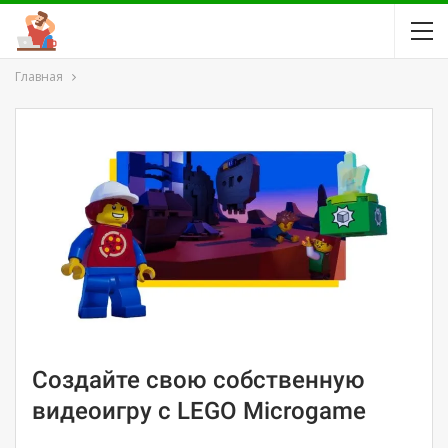
Главная
Создайте свою собственную
видеоигру с LEGO Microgame