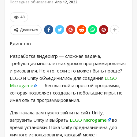
Последнее обновление
Апр 12, 2022
43
Делиться
Единство
Разработка видеоигр — сложная задача,
требующая многолетних уроков программирования
и рисования. Но что, если это может быть проще?
LEGO и Unity объединились для создания
LEGO
Microgame
— бесплатной и простой программы,
которая позволяет создавать небольшие игры, не
имея опыта программирования.
Для начала вам нужно зайти на сайт Unity,
загрузить Unity и выбрать
LEGO Microgame
во
время установки. Пока Unity предназначена для
личного использования, каждый может