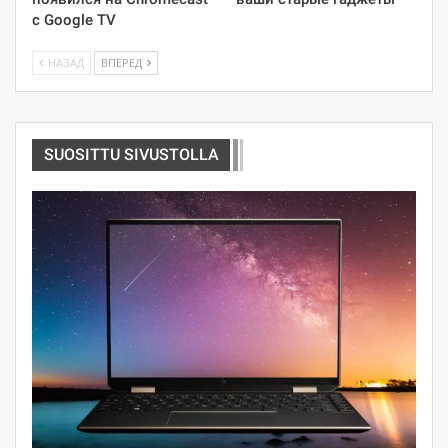
с Google TV
НАЗАД
ВПЕРЕД
SUOSITTU SIVUSTOLLA