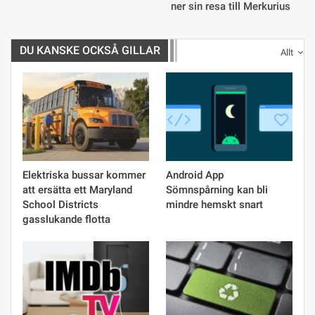
ner sin resa till Merkurius
DU KANSKE OCKSÅ GILLAR
Allt
Elektriska bussar kommer
Android App
att ersätta ett Maryland
Sömnspårning kan bli
School Districts
mindre hemskt snart
gasslukande flotta