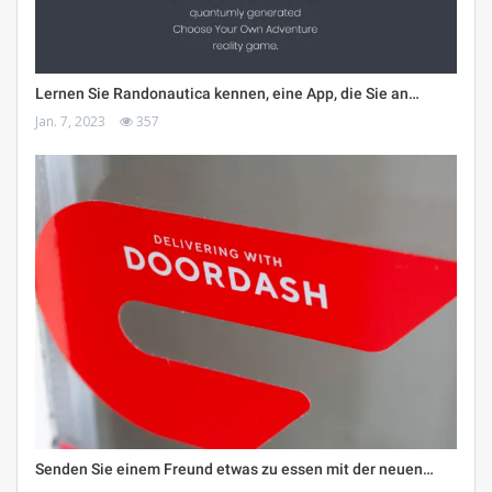
Lernen Sie Randonautica kennen, eine App, die Sie an…
Jan. 7, 2023
357
Senden Sie einem Freund etwas zu essen mit der neuen…