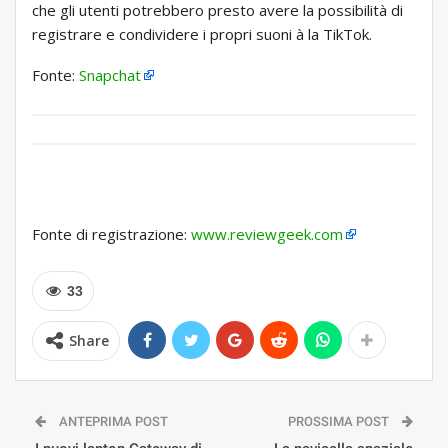
che gli utenti potrebbero presto avere la possibilità di
registrare e condividere i propri suoni à la TikTok.
Fonte:
Snapchat
Fonte di registrazione:
www.reviewgeek.com
33
Share
ANTEPRIMA POST
PROSSIMA POST