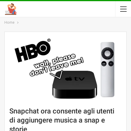
Home
Snapchat ora consente agli utenti
di aggiungere musica a snap e
storie