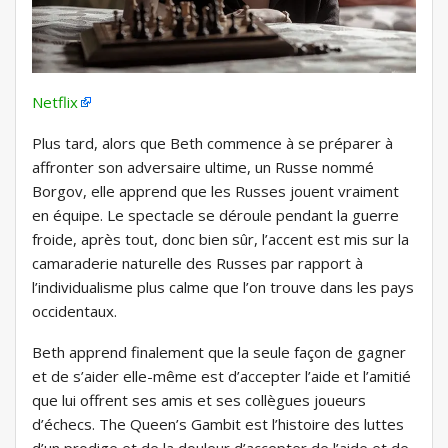
Netflix
Plus tard, alors que Beth commence à se préparer à
affronter son adversaire ultime, un Russe nommé
Borgov, elle apprend que les Russes jouent vraiment
en équipe. Le spectacle se déroule pendant la guerre
froide, après tout, donc bien sûr, l’accent est mis sur la
camaraderie naturelle des Russes par rapport à
l’individualisme plus calme que l’on trouve dans les pays
occidentaux.
Beth apprend finalement que la seule façon de gagner
et de s’aider elle-même est d’accepter l’aide et l’amitié
que lui offrent ses amis et ses collègues joueurs
d’échecs. The Queen’s Gambit est l’histoire des luttes