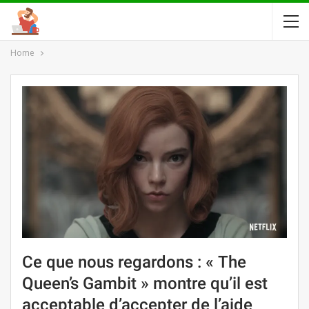
Home
Ce que nous regardons : « The
Queen’s Gambit » montre qu’il est
acceptable d’accepter de l’aide