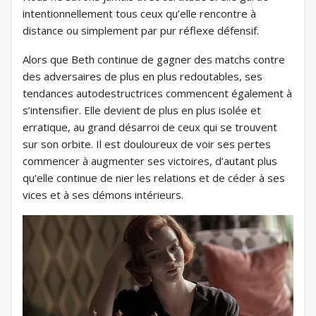
intentionnellement tous ceux qu’elle rencontre à
distance ou simplement par pur réflexe défensif.
Alors que Beth continue de gagner des matchs contre
des adversaires de plus en plus redoutables, ses
tendances autodestructrices commencent également à
s’intensifier. Elle devient de plus en plus isolée et
erratique, au grand désarroi de ceux qui se trouvent
sur son orbite. Il est douloureux de voir ses pertes
commencer à augmenter ses victoires, d’autant plus
qu’elle continue de nier les relations et de céder à ses
vices et à ses démons intérieurs.