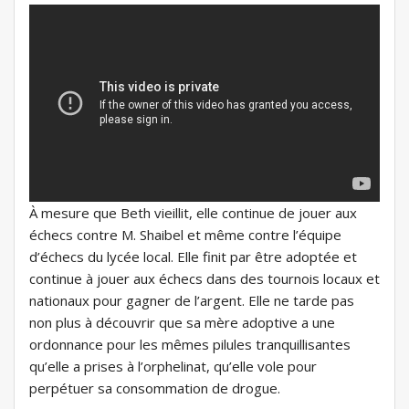
À mesure que Beth vieillit, elle continue de jouer aux
échecs contre M. Shaibel et même contre l’équipe
d’échecs du lycée local. Elle finit par être adoptée et
continue à jouer aux échecs dans des tournois locaux et
nationaux pour gagner de l’argent. Elle ne tarde pas
non plus à découvrir que sa mère adoptive a une
ordonnance pour les mêmes pilules tranquillisantes
qu’elle a prises à l’orphelinat, qu’elle vole pour
perpétuer sa consommation de drogue.