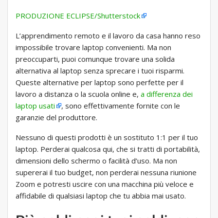
PRODUZIONE ECLIPSE/Shutterstock
L’apprendimento remoto e il lavoro da casa hanno reso
impossibile trovare laptop convenienti. Ma non
preoccuparti, puoi comunque trovare una solida
alternativa al laptop senza sprecare i tuoi risparmi.
Queste alternative per laptop sono perfette per il
lavoro a distanza o la scuola online e,
a differenza dei
laptop usati
, sono effettivamente fornite con le
garanzie del produttore.
Nessuno di questi prodotti è un sostituto 1:1 per il tuo
laptop. Perderai qualcosa qui, che si tratti di portabilità,
dimensioni dello schermo o facilità d’uso. Ma non
supererai il tuo budget, non perderai nessuna riunione
Zoom e potresti uscire con una macchina più veloce e
affidabile di qualsiasi laptop che tu abbia mai usato.