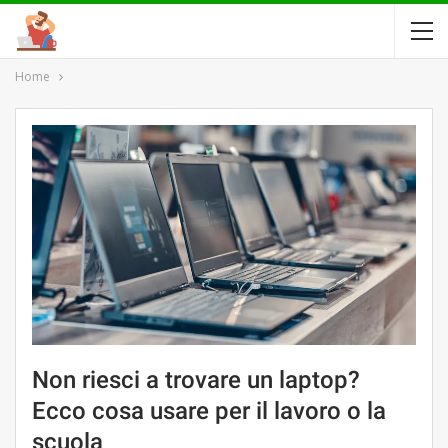
Home
Non riesci a trovare un laptop?
Ecco cosa usare per il lavoro o la
scuola