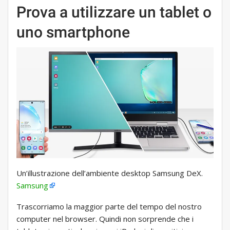
Prova a utilizzare un tablet o
uno smartphone
Un’illustrazione dell’ambiente desktop Samsung DeX.
Samsung
Trascorriamo la maggior parte del tempo del nostro
computer nel browser. Quindi non sorprende che i