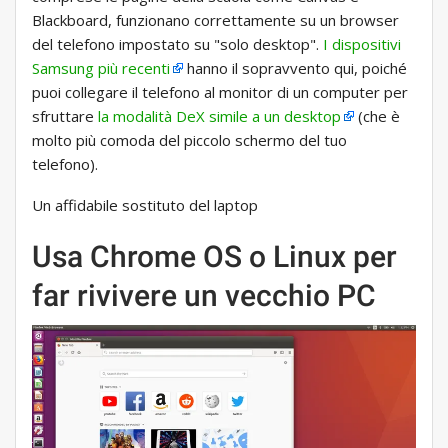
Blackboard, funzionano correttamente su un browser
del telefono impostato su "solo desktop".
I dispositivi
Samsung più recenti
hanno il sopravvento qui, poiché
puoi collegare il telefono al monitor di un computer per
sfruttare
la modalità DeX simile a un desktop
(che è
molto più comoda del piccolo schermo del tuo
telefono).
Un affidabile sostituto del laptop
Usa Chrome OS o Linux per
far rivivere un vecchio PC