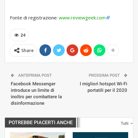
Fonte di registrazione:
www.reviewgeek.com
24
Share
ANTEPRIMA POST
PROSSIMA POST
Facebook Messenger
I migliori hotspot Wi-Fi
introduce un limite di
portatili per il 2020
inoltro per combattere la
disinformazione
POTREBBE PIACERTI ANCHE
Tutti