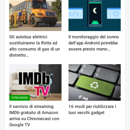
Gli autobus elettrici
Il monitoraggio del sonno
sostituiranno la flotta ad
dell’app Android potrebbe
alto consumo di gas di un
essere presto meno…
distretto…
STREAMING
Il servizio di streaming
16 modi per riutilizzare i
IMDb gratuito di Amazon
tuoi vecchi gadget
arriva su Chromecast con
Google TV