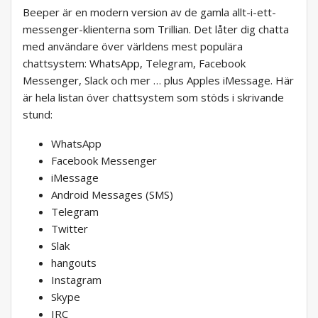
Beeper är en modern version av de gamla allt-i-ett-
messenger-klienterna som Trillian. Det låter dig chatta
med användare över världens mest populära
chattsystem: WhatsApp, Telegram, Facebook
Messenger, Slack och mer … plus Apples iMessage. Här
är hela listan över chattsystem som stöds i skrivande
stund:
WhatsApp
Facebook Messenger
iMessage
Android Messages (SMS)
Telegram
Twitter
Slak
hangouts
Instagram
Skype
IRC