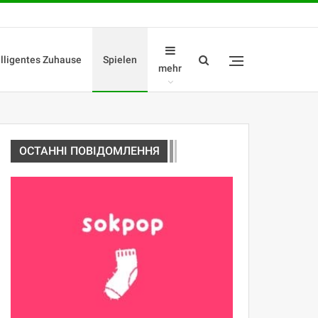
elligentes Zuhause
Spielen
mehr
ОСТАННІ ПОВІДОМЛЕННЯ