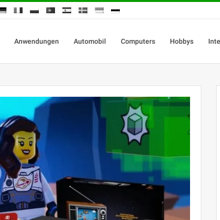
Anwendungen
Automobil
Computers
Hobbys
Int