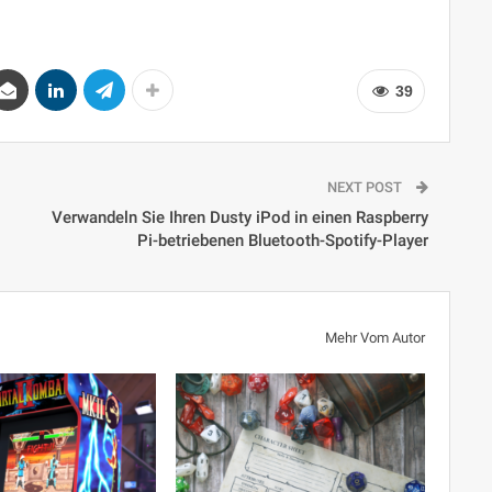
39
NEXT POST
Verwandeln Sie Ihren Dusty iPod in einen Raspberry
Pi-betriebenen Bluetooth-Spotify-Player
Mehr Vom Autor