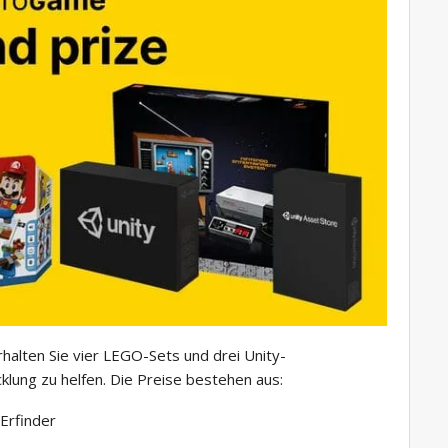
rhalten Sie vier LEGO-Sets und drei Unity-
klung zu helfen. Die Preise bestehen aus:
rfinder