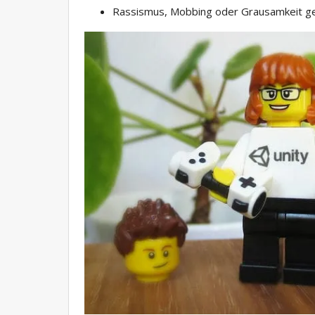
Rassismus, Mobbing oder Grausamkeit g