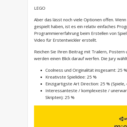
LEGO
Aber das lässt noch viele Optionen offen. Wen
gespielt haben, ist es ein relativ einfaches P
Programmiererfahrung beim Erstellen von Spiele
Video für Erstentwickler erstellt.
Reichen Sie Ihren Beitrag mit Trailern, Postern
werden einen Blick darauf werfen. Die Jury wählt
Coolness und Originalität insgesamt: 25 
Kreativste Spielidee: 25 %
Einzigartigste Art Direction: 25 % (Spiele,
Interessanteste / komplexeste / unerwa
Skripten): 25 %