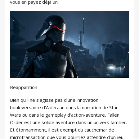
vous en payez déjà un.
Réapparition
Bien qu’il ne s’agisse pas d’une innovation
bouleversante d’Alderaan dans la narration de Star
Wars ou dans le gameplay d’action-aventure, Fallen
Order est une solide aventure dans un univers familier.
Et étonnamment, il est exempt du cauchemar de
microtransaction que vous pourriez attendre d’un jeu