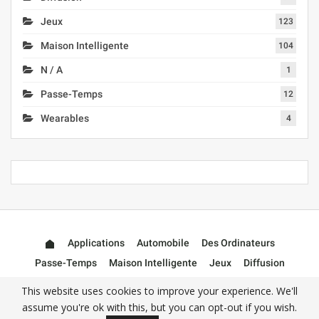
Jeux
123
Maison Intelligente
104
N / A
1
Passe-Temps
12
Wearables
4
Applications
Automobile
Des Ordinateurs
Passe-Temps
Maison Intelligente
Jeux
Diffusion
Wearables
Accessoires
This website uses cookies to improve your experience. We'll
assume you're ok with this, but you can opt-out if you wish.