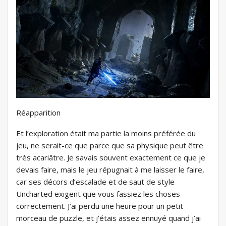
Réapparition
Et l’exploration était ma partie la moins préférée du
jeu, ne serait-ce que parce que sa physique peut être
très acariâtre. Je savais souvent exactement ce que je
devais faire, mais le jeu répugnait à me laisser le faire,
car ses décors d’escalade et de saut de style
Uncharted exigent que vous fassiez les choses
correctement. J’ai perdu une heure pour un petit
morceau de puzzle, et j’étais assez ennuyé quand j’ai