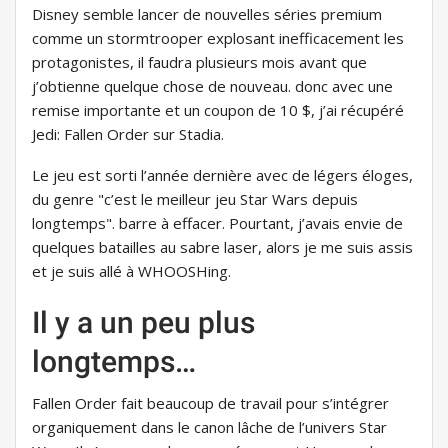
Disney semble lancer de nouvelles séries premium
comme un stormtrooper explosant inefficacement les
protagonistes, il faudra plusieurs mois avant que
j’obtienne quelque chose de nouveau. donc avec une
remise importante et un coupon de 10 $, j’ai récupéré
Jedi: Fallen Order sur Stadia.
Le jeu est sorti l’année dernière avec de légers éloges,
du genre "c’est le meilleur jeu Star Wars depuis
longtemps". barre à effacer. Pourtant, j’avais envie de
quelques batailles au sabre laser, alors je me suis assis
et je suis allé à WHOOSHing.
Il y a un peu plus
longtemps…
Fallen Order fait beaucoup de travail pour s’intégrer
organiquement dans le canon lâche de l’univers Star