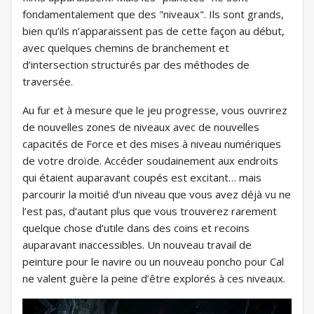
fondamentalement que des "niveaux". Ils sont grands,
bien qu’ils n’apparaissent pas de cette façon au début,
avec quelques chemins de branchement et
d’intersection structurés par des méthodes de
traversée.
Au fur et à mesure que le jeu progresse, vous ouvrirez
de nouvelles zones de niveaux avec de nouvelles
capacités de Force et des mises à niveau numériques
de votre droïde. Accéder soudainement aux endroits
qui étaient auparavant coupés est excitant… mais
parcourir la moitié d’un niveau que vous avez déjà vu ne
l’est pas, d’autant plus que vous trouverez rarement
quelque chose d’utile dans des coins et recoins
auparavant inaccessibles. Un nouveau travail de
peinture pour le navire ou un nouveau poncho pour Cal
ne valent guère la peine d’être explorés à ces niveaux.