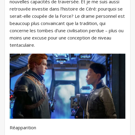
nouvelles capacités de traversée. Et je me suis aussi
retrouvée investie dans l’histoire de Céré: pourquoi se
serait-elle coupée de la Force? Le drame personnel est
beaucoup plus convaincant que la tradition, qui
concerne les tombes d’une civilisation perdue – plus ou
moins une excuse pour une conception de niveau
tentaculaire.
Réapparition