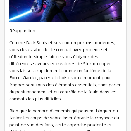
Réapparition
Comme Dark Souls et ses contemporains modernes,
vous devez aborder le combat avec prudence et
réflexion: le simple fait de vous éloigner des
différentes saveurs et créatures de Stormtrooper
vous laissera rapidement comme un fantôme de la
Force. Garder, parer et choisir votre moment pour
frapper sont tous des éléments essentiels, sans parler
du positionnement et du contrôle de la foule dans les
combats les plus difficiles.
Bien que le nombre d’ennemis qui peuvent bloquer ou
tanker les coups de sabre laser ébranle la croyance du
point de vue des fans, cette approche prudente et