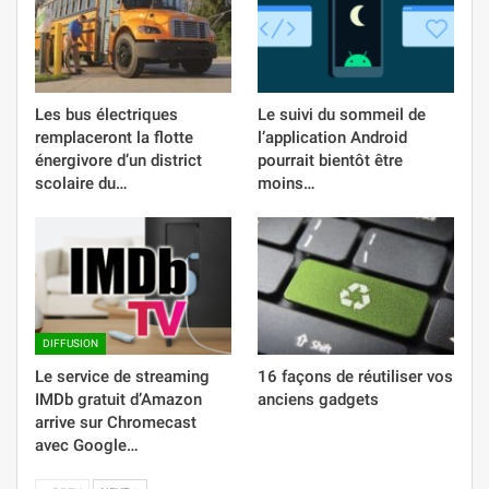
Les bus électriques
Le suivi du sommeil de
remplaceront la flotte
l’application Android
énergivore d’un district
pourrait bientôt être
scolaire du…
moins…
DIFFUSION
Le service de streaming
16 façons de réutiliser vos
IMDb gratuit d’Amazon
anciens gadgets
arrive sur Chromecast
avec Google…