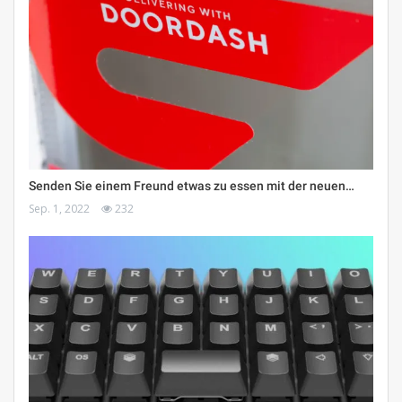
Senden Sie einem Freund etwas zu essen mit der neuen…
Sep. 1, 2022
232