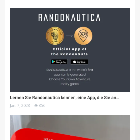
Lernen Sie Randonautica kennen, eine App, die Sie an…
Jan. 7, 2023
356