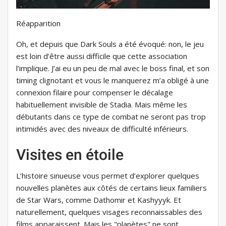
Réapparition
Oh, et depuis que Dark Souls a été évoqué: non, le jeu
est loin d’être aussi difficile que cette association
l’implique. J’ai eu un peu de mal avec le boss final, et son
timing clignotant et vous le manquerez m’a obligé à une
connexion filaire pour compenser le décalage
habituellement invisible de Stadia. Mais même les
débutants dans ce type de combat ne seront pas trop
intimidés avec des niveaux de difficulté inférieurs.
Visites en étoile
L’histoire sinueuse vous permet d’explorer quelques
nouvelles planètes aux côtés de certains lieux familiers
de Star Wars, comme Dathomir et Kashyyyk. Et
naturellement, quelques visages reconnaissables des
films apparaissent. Mais les "planètes" ne sont