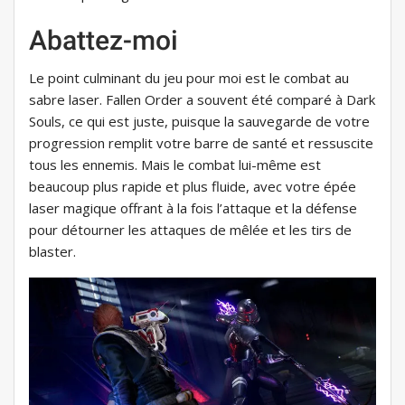
Abattez-moi
Le point culminant du jeu pour moi est le combat au
sabre laser. Fallen Order a souvent été comparé à Dark
Souls, ce qui est juste, puisque la sauvegarde de votre
progression remplit votre barre de santé et ressuscite
tous les ennemis. Mais le combat lui-même est
beaucoup plus rapide et plus fluide, avec votre épée
laser magique offrant à la fois l’attaque et la défense
pour détourner les attaques de mêlée et les tirs de
blaster.