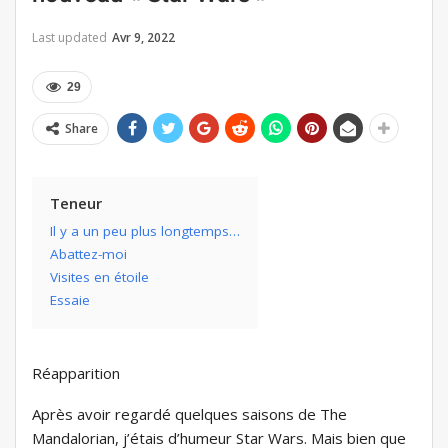
Last updated
Avr 9, 2022
29
Share
Teneur
Il y a un peu plus longtemps…
Abattez-moi
Visites en étoile
Essaie
Réapparition
Après avoir regardé quelques saisons de The
Mandalorian, j’étais d’humeur Star Wars. Mais bien que