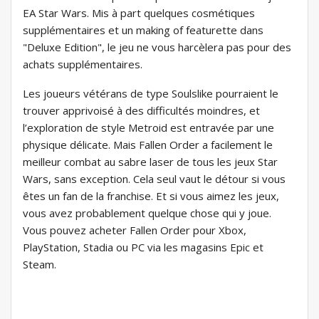
EA Star Wars. Mis à part quelques cosmétiques
supplémentaires et un making of featurette dans
"Deluxe Edition", le jeu ne vous harcèlera pas pour des
achats supplémentaires.
Les joueurs vétérans de type Soulslike pourraient le
trouver apprivoisé à des difficultés moindres, et
l’exploration de style Metroid est entravée par une
physique délicate. Mais Fallen Order a facilement le
meilleur combat au sabre laser de tous les jeux Star
Wars, sans exception. Cela seul vaut le détour si vous
êtes un fan de la franchise. Et si vous aimez les jeux,
vous avez probablement quelque chose qui y joue.
Vous pouvez acheter Fallen Order pour Xbox,
PlayStation, Stadia ou PC via les magasins Epic et
Steam.