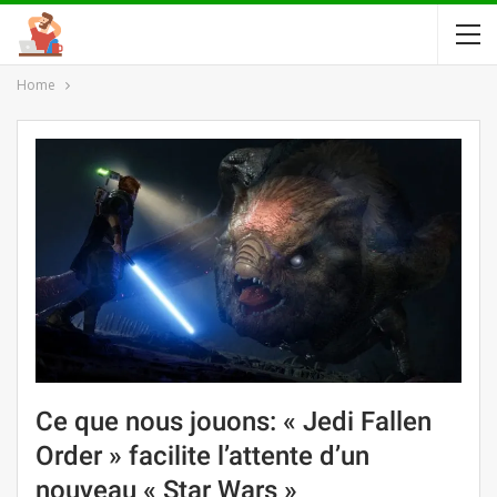
Home
Ce que nous jouons: « Jedi Fallen
Order » facilite l’attente d’un
nouveau « Star Wars »