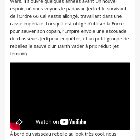
Wars. Il s’ouvre quelques années avant Un nouvel
espoir, où nous voyons le padawan Jedi et le survivant
de l’Ordre 66 Cal Kestis allongé, travaillant dans une
casse impériale. Lorsqu’il est obligé d’utiliser la Force
pour sauver son copain, l’Empire envoie une escouade
de chasseurs Jedi pour enquêter, et un petit groupe de
rebelles le sauve d’un Darth Vader à prix réduit (et
féminin).
À bord du vaisseau rebelle au look très cool, nous