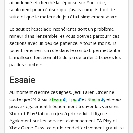
abandonné et cherché la réponse sur YouTube,
seulement pour réaliser que j’avais compris tout de
suite et que le moteur du jeu était simplement avare.
Le saut et l’escalade incohérents sont un problème
mineur dans l’ensemble, et vous pouvez parcourir ces
sections avec un peu de patience. À tout le moins, ils
jouent rarement un rôle dans le combat, permettant à
la meilleure fonctionnalité du jeu de briller à travers les
parties sombres.
Essaie
Au moment d’écrire ces lignes, Jedi: Fallen Order ne
coûte que 24 $ sur
Steam
,
Epic
et
Stadia
, et vous
pouvez également fréquemment trouver les versions
Xbox et PlayStation du jeu à prix réduit. Il figure
également sur les services d’abonnement EA Play et
Xbox Game Pass, ce qui le rend effectivement gratuit si