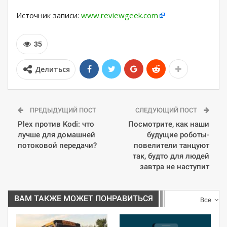
Источник записи:
www.reviewgeek.com
35
Делиться
ПРЕДЫДУЩИЙ ПОСТ
СЛЕДУЮЩИЙ ПОСТ
Plex против Kodi: что
Посмотрите, как наши
лучше для домашней
будущие роботы-
потоковой передачи?
повелители танцуют
так, будто для людей
завтра не наступит
ВАМ ТАКЖЕ МОЖЕТ ПОНРАВИТЬСЯ
Все