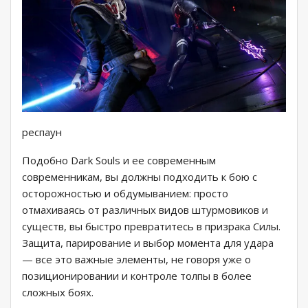
респаун
Подобно Dark Souls и ее современным
современникам, вы должны подходить к бою с
осторожностью и обдумыванием: просто
отмахиваясь от различных видов штурмовиков и
существ, вы быстро превратитесь в призрака Силы.
Защита, парирование и выбор момента для удара
— все это важные элементы, не говоря уже о
позиционировании и контроле толпы в более
сложных боях.