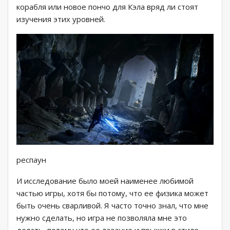
корабля или новое пончо для Кэла вряд ли стоят
изучения этих уровней.
респаун
И исследование было моей наименее любимой
частью игры, хотя бы потому, что ее физика может
быть очень сварливой. Я часто точно знал, что мне
нужно сделать, но игра не позволяла мне это