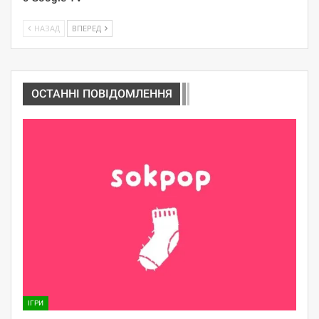
НАЗАД
ВПЕРЕД
ОСТАННІ ПОВІДОМЛЕННЯ
ІГРИ