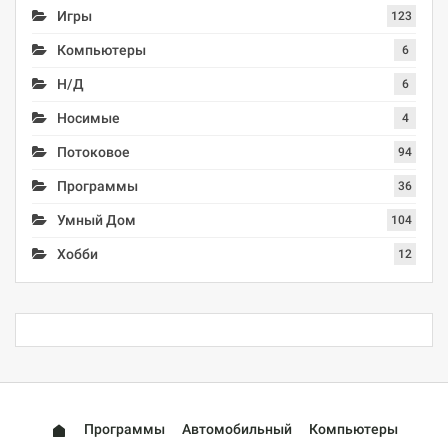
Игры
123
Компьютеры
6
Н/Д
6
Носимые
4
Потоковое
94
Программы
36
Умный Дом
104
Хобби
12
Программы
Автомобильный
Компьютеры