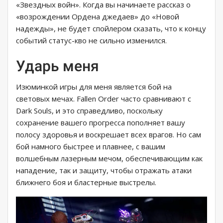
«Звездных войн». Когда вы начинаете рассказ о
«возрождении Ордена джедаев» до «Новой
надежды», не будет спойлером сказать, что к концу
событий статус-кво не сильно изменился.
Ударь меня
Изюминкой игры для меня является бой на
световых мечах. Fallen Order часто сравнивают с
Dark Souls, и это справедливо, поскольку
сохранение вашего прогресса пополняет вашу
полосу здоровья и воскрешает всех врагов. Но сам
бой намного быстрее и плавнее, с вашим
волшебным лазерным мечом, обеспечивающим как
нападение, так и защиту, чтобы отражать атаки
ближнего боя и бластерные выстрелы.