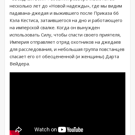
несколько лет до «Новой надежды», где мы видим
падавана-джедая и выжившего после Приказа 66
Кэла Кестиса, затаившегося на дно и работающего
на имперской свалке. Когда он вынужден
использовать Силу, чтобы спасти своего приятеля,
Империя отправляет отряд охотников на джедаев
для расследования, и небольшая группа повстанцев
спасает его от обесцененной (и женщины) Дарта
Вейдера.