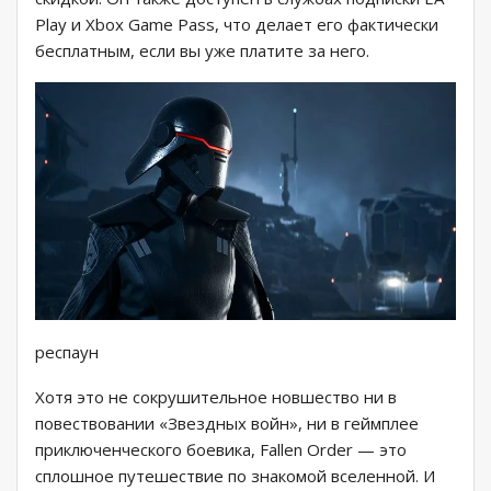
Play и Xbox Game Pass, что делает его фактически
бесплатным, если вы уже платите за него.
респаун
Хотя это не сокрушительное новшество ни в
повествовании «Звездных войн», ни в геймплее
приключенческого боевика, Fallen Order — это
сплошное путешествие по знакомой вселенной. И