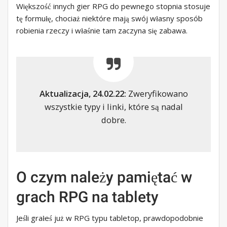
Większość innych gier RPG do pewnego stopnia stosuje
tę formułę, chociaż niektóre mają swój własny sposób
robienia rzeczy i właśnie tam zaczyna się zabawa.
Aktualizacja, 24.02.22:
Zweryfikowano
wszystkie typy i linki, które są nadal
dobre.
O czym należy pamiętać w
grach RPG na tablety
Jeśli grałeś już w RPG typu tabletop, prawdopodobnie