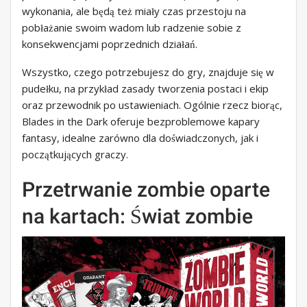
wykonania, ale będą też miały czas przestoju na
pobłażanie swoim wadom lub radzenie sobie z
konsekwencjami poprzednich działań.
Wszystko, czego potrzebujesz do gry, znajduje się w
pudełku, na przykład zasady tworzenia postaci i ekip
oraz przewodnik po ustawieniach. Ogólnie rzecz biorąc,
Blades in the Dark oferuje bezproblemowe kapary
fantasy, idealne zarówno dla doświadczonych, jak i
początkujących graczy.
Przetrwanie zombie oparte
na kartach: Świat zombie