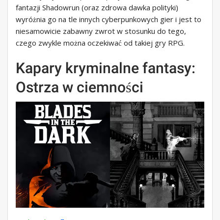
fantazji Shadowrun (oraz zdrowa dawka polityki)
wyróżnia go na tle innych cyberpunkowych gier i jest to
niesamowicie zabawny zwrot w stosunku do tego,
czego zwykle można oczekiwać od takiej gry RPG.
Kapary kryminalne fantasy:
Ostrza w ciemności