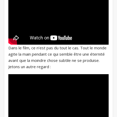
Dans le film, ce n’est pas du tout le cas. Tout le monde
agite la main pendant ce qui semble être une éternité
avant que la moindre chose subtile ne se produise.
Jetons un autre regard :