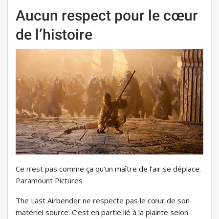
Aucun respect pour le cœur
de l’histoire
Ce n’est pas comme ça qu’un maître de l’air se déplace.
Paramount Pictures
The Last Airbender ne respecte pas le cœur de son
matériel source. C’est en partie lié à la plainte selon