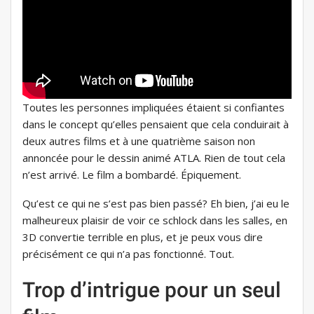
Toutes les personnes impliquées étaient si confiantes
dans le concept qu’elles pensaient que cela conduirait à
deux autres films et à une quatrième saison non
annoncée pour le dessin animé ATLA. Rien de tout cela
n’est arrivé. Le film a bombardé. Épiquement.
Qu’est ce qui ne s’est pas bien passé? Eh bien, j’ai eu le
malheureux plaisir de voir ce schlock dans les salles, en
3D convertie terrible en plus, et je peux vous dire
précisément ce qui n’a pas fonctionné. Tout.
Trop d’intrigue pour un seul