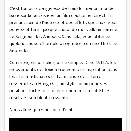
C’est toujours dangereux de transformer un monde
basé sur la fantaisie en un film d’action en direct. En
prenant soin de l’histoire et des effets spéciaux, vous
pouvez obtenir quelque chose de merveilleux comme
Le Seigneur des Anneaux. Sans cela, vous obtenez
quelque chose d’horrible à regarder, comme The Last
Airbender.
Commençons par plier, par exemple. Dans l’ATLA, les
mouvements de flexion trouvent leur inspiration dans
les arts martiaux réels. La maîtrise de la terre
ressemble au Hung Gar, un style connu pour ses
positions fortes et son enracinement au sol. Et les
résultats semblent puissants.
Nous allons jeter un coup d’oeil: