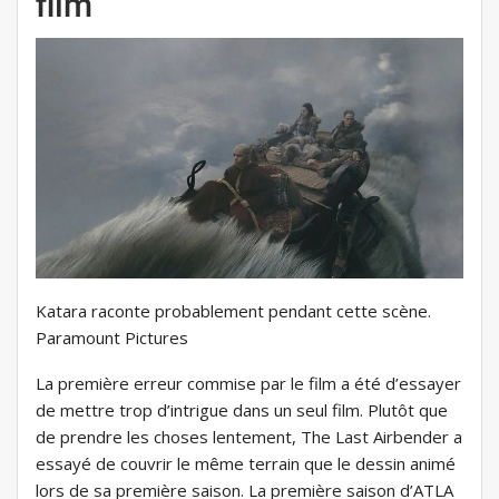
film
Katara raconte probablement pendant cette scène.
Paramount Pictures
La première erreur commise par le film a été d’essayer
de mettre trop d’intrigue dans un seul film. Plutôt que
de prendre les choses lentement, The Last Airbender a
essayé de couvrir le même terrain que le dessin animé
lors de sa première saison. La première saison d’ATLA