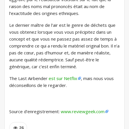
raison des noms mal prononcés était au nom de
l’exactitude des origines ethniques.
Le dernier maître de l’air est le genre de déchets que
vous obtenez lorsque vous vous précipitez dans un
concept et que vous ne passez pas assez de temps à
comprendre ce qui a rendu le matériel original bon. Il n’a
pas de cœur, pas d’humour et, de manière réaliste,
aucune qualité rédemptrice. Sauf peut-être le
générique, car c’est enfin terminé.
The Last Airbender
est sur Netflix
, mais nous vous
déconseillons de le regarder.
Source d’enregistrement:
www.reviewgeek.com
26