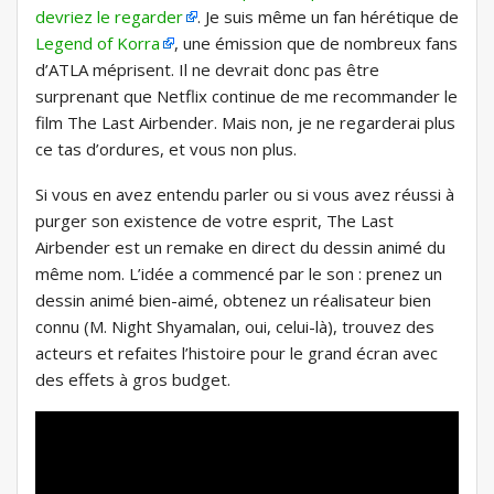
devriez le regarder
. Je suis même un fan hérétique de
Legend of Korra
, une émission que de nombreux fans
d’ATLA méprisent. Il ne devrait donc pas être
surprenant que Netflix continue de me recommander le
film The Last Airbender. Mais non, je ne regarderai plus
ce tas d’ordures, et vous non plus.
Si vous en avez entendu parler ou si vous avez réussi à
purger son existence de votre esprit, The Last
Airbender est un remake en direct du dessin animé du
même nom. L’idée a commencé par le son : prenez un
dessin animé bien-aimé, obtenez un réalisateur bien
connu (M. Night Shyamalan, oui, celui-là), trouvez des
acteurs et refaites l’histoire pour le grand écran avec
des effets à gros budget.