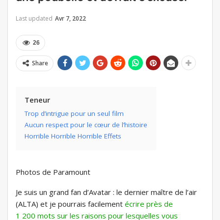
Last updated
Avr 7, 2022
26
Share
Teneur
Trop d’intrigue pour un seul film
Aucun respect pour le cœur de l’histoire
Horrible Horrible Horrible Effets
Photos de Paramount
Je suis un grand fan d’Avatar : le dernier maître de l’air
(ALTA) et je pourrais facilement
écrire près de
1 200 mots sur les raisons pour lesquelles vous