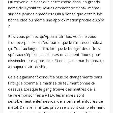
Qu’est-ce que c’est que cette chose dans les grands
noms de Kyoshi et Roku? Comment se tient-il même
sur ces jambes émaciées? Qui a pensé que c’était une
bonne idée ou même une approximation proche d’Appa
?
Et si vous pensez qu’Appa a l’air flou, vous ne vous
trompez pas. Mais c’est parce que le film ressemble à
ça. Tout au long du film, lorsque le budget des effets
spéciaux s’épuise, les choses deviennent floues pour
dissimuler leur apparence. Et non, ça ne marche pas, ça
a toujours l’air terrible.
Cela a également conduit à plus de changements dans
l’intrigue (comme la maîtrise du feu mentionnée ci-
dessus). Lorsque le gang trouve des maîtres de la
terre emprisonnés à ATLA, les maîtres sont
sensiblement enfermés loin de la terre et entourés de
métal. Dans le film? Les prisonniers sont complètement