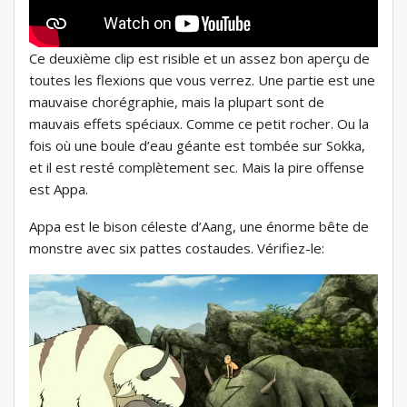
Ce deuxième clip est risible et un assez bon aperçu de
toutes les flexions que vous verrez. Une partie est une
mauvaise chorégraphie, mais la plupart sont de
mauvais effets spéciaux. Comme ce petit rocher. Ou la
fois où une boule d’eau géante est tombée sur Sokka,
et il est resté complètement sec. Mais la pire offense
est Appa.
Appa est le bison céleste d’Aang, une énorme bête de
monstre avec six pattes costaudes. Vérifiez-le: