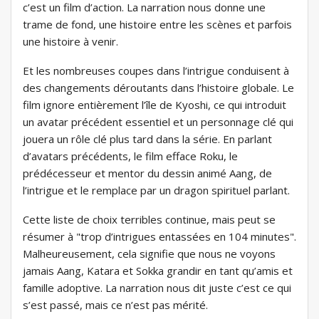
c’est un film d’action. La narration nous donne une
trame de fond, une histoire entre les scènes et parfois
une histoire à venir.
Et les nombreuses coupes dans l’intrigue conduisent à
des changements déroutants dans l’histoire globale. Le
film ignore entièrement l’île de Kyoshi, ce qui introduit
un avatar précédent essentiel et un personnage clé qui
jouera un rôle clé plus tard dans la série. En parlant
d’avatars précédents, le film efface Roku, le
prédécesseur et mentor du dessin animé Aang, de
l’intrigue et le remplace par un dragon spirituel parlant.
Cette liste de choix terribles continue, mais peut se
résumer à "trop ​​d’intrigues entassées en 104 minutes".
Malheureusement, cela signifie que nous ne voyons
jamais Aang, Katara et Sokka grandir en tant qu’amis et
famille adoptive. La narration nous dit juste c’est ce qui
s’est passé, mais ce n’est pas mérité.