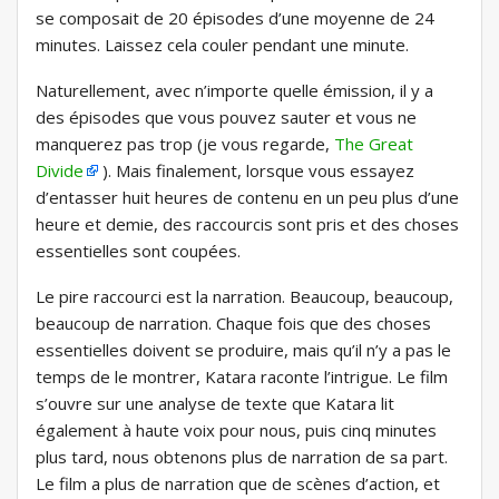
se composait de 20 épisodes d’une moyenne de 24
minutes. Laissez cela couler pendant une minute.
Naturellement, avec n’importe quelle émission, il y a
des épisodes que vous pouvez sauter et vous ne
manquerez pas trop (je vous regarde,
The Great
Divide
). Mais finalement, lorsque vous essayez
d’entasser huit heures de contenu en un peu plus d’une
heure et demie, des raccourcis sont pris et des choses
essentielles sont coupées.
Le pire raccourci est la narration. Beaucoup, beaucoup,
beaucoup de narration. Chaque fois que des choses
essentielles doivent se produire, mais qu’il n’y a pas le
temps de le montrer, Katara raconte l’intrigue. Le film
s’ouvre sur une analyse de texte que Katara lit
également à haute voix pour nous, puis cinq minutes
plus tard, nous obtenons plus de narration de sa part.
Le film a plus de narration que de scènes d’action, et