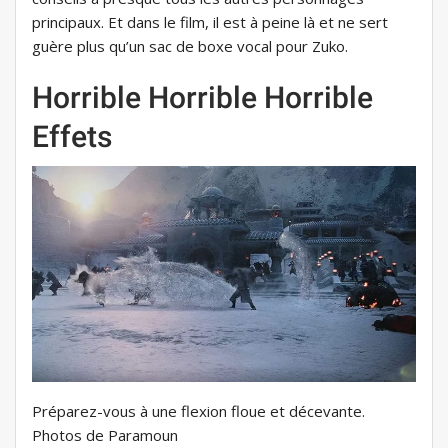
principaux. Et dans le film, il est à peine là et ne sert
guère plus qu’un sac de boxe vocal pour Zuko.
Horrible Horrible Horrible
Effets
Préparez-vous à une flexion floue et décevante.
Photos de Paramoun