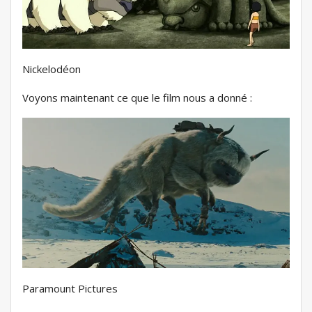
Nickelodéon
Voyons maintenant ce que le film nous a donné :
Paramount Pictures