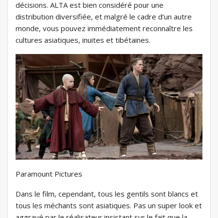
décisions. ALTA est bien considéré pour une
distribution diversifiée, et malgré le cadre d’un autre
monde, vous pouvez immédiatement reconnaître les
cultures asiatiques, inuites et tibétaines.
Paramount Pictures
Dans le film, cependant, tous les gentils sont blancs et
tous les méchants sont asiatiques. Pas un super look et
aggravé par le réalisateur insistant sur le fait que la