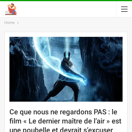
Home
Ce que nous ne regardons PAS : le
film « Le dernier maître de l’air » est
une poubelle et devrait s’excuser