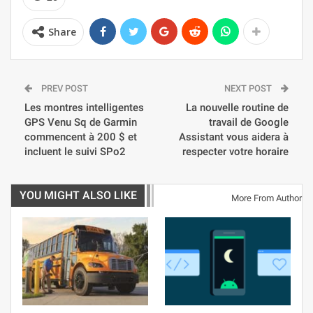
Share
PREV POST
NEXT POST
Les montres intelligentes
La nouvelle routine de
GPS Venu Sq de Garmin
travail de Google
commencent à 200 $ et
Assistant vous aidera à
incluent le suivi SPo2
respecter votre horaire
YOU MIGHT ALSO LIKE
More From Author