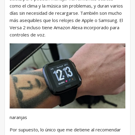
como el clima y la música sin problemas, y duran varios
días sin necesidad de recargarse. También son mucho
más asequibles que los relojes de Apple o Samsung. El
Versa 2 incluso tiene Amazon Alexa incorporado para
controles de voz.
naranjas
Por supuesto, lo único que me detiene al recomendar