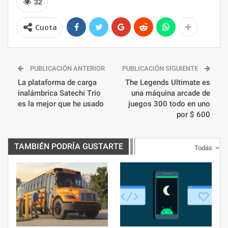
32
Cuota
PUBLICACIÓN ANTERIOR
PUBLICACIÓN SIGUIENTE
La plataforma de carga
The Legends Ultimate es
inalámbrica Satechi Trio
una máquina arcade de
es la mejor que he usado
juegos 300 todo en uno
por $ 600
TAMBIÉN PODRÍA GUSTARTE
Todas