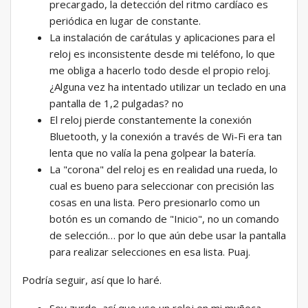
precargado, la detección del ritmo cardíaco es
periódica en lugar de constante.
La instalación de carátulas y aplicaciones para el
reloj es inconsistente desde mi teléfono, lo que
me obliga a hacerlo todo desde el propio reloj.
¿Alguna vez ha intentado utilizar un teclado en una
pantalla de 1,2 pulgadas? no
El reloj pierde constantemente la conexión
Bluetooth, y la conexión a través de Wi-Fi era tan
lenta que no valía la pena golpear la batería.
La "corona" del reloj es en realidad una rueda, lo
cual es bueno para seleccionar con precisión las
cosas en una lista. Pero presionarlo como un
botón es un comando de "Inicio", no un comando
de selección… por lo que aún debe usar la pantalla
para realizar selecciones en esa lista. Puaj.
Podría seguir, así que lo haré.