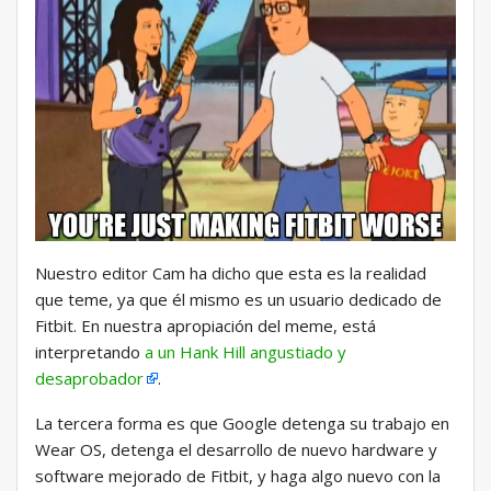
Nuestro editor Cam ha dicho que esta es la realidad
que teme, ya que él mismo es un usuario dedicado de
Fitbit. En nuestra apropiación del meme, está
interpretando
a un Hank Hill angustiado y
desaprobador
.
La tercera forma es que Google detenga su trabajo en
Wear OS, detenga el desarrollo de nuevo hardware y
software mejorado de Fitbit, y haga algo nuevo con la