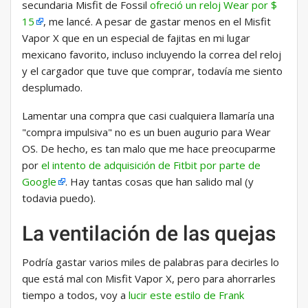
secundaria Misfit de Fossil
ofreció un reloj Wear por $
15
, me lancé. A pesar de gastar menos en el Misfit
Vapor X que en un especial de fajitas en mi lugar
mexicano favorito, incluso incluyendo la correa del reloj
y el cargador que tuve que comprar, todavía me siento
desplumado.
Lamentar una compra que casi cualquiera llamaría una
"compra impulsiva" no es un buen augurio para Wear
OS. De hecho, es tan malo que me hace preocuparme
por
el intento de adquisición de Fitbit por parte de
Google
. Hay tantas cosas que han salido mal (y
todavia puedo).
La ventilación de las quejas
Podría gastar varios miles de palabras para decirles lo
que está mal con Misfit Vapor X, pero para ahorrarles
tiempo a todos, voy a
lucir este estilo de Frank