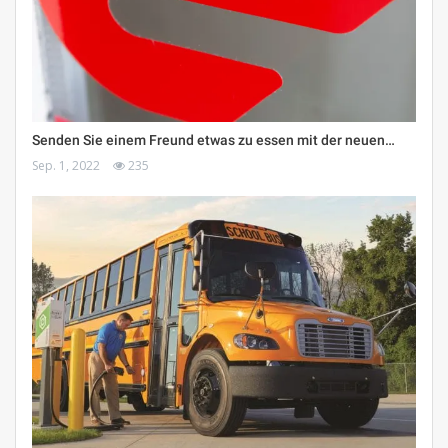
Senden Sie einem Freund etwas zu essen mit der neuen…
Sep. 1, 2022
235