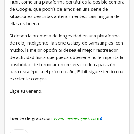
Fitbit como una plataforma portátil es la posible compra
de Google, que podría dejarnos en una serie de
situaciones descritas anteriormente… casi ninguna de
ellas es buena.
Si desea la promesa de longevidad en una plataforma
de reloj inteligente, la serie Galaxy de Samsung es, con
mucho, la mejor opción. Si desea el mejor rastreador
de actividad física que pueda obtener y no le importa la
posibilidad de terminar en un servicio de caparazón
para esta época el próximo año, Fitbit sigue siendo una
excelente compra.
Elige tu veneno.
Fuente de grabación:
www.reviewgeek.com