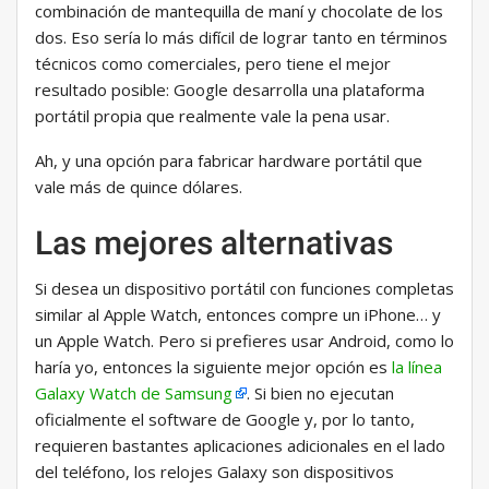
combinación de mantequilla de maní y chocolate de los
dos. Eso sería lo más difícil de lograr tanto en términos
técnicos como comerciales, pero tiene el mejor
resultado posible: Google desarrolla una plataforma
portátil propia que realmente vale la pena usar.
Ah, y una opción para fabricar hardware portátil que
vale más de quince dólares.
Las mejores alternativas
Si desea un dispositivo portátil con funciones completas
similar al Apple Watch, entonces compre un iPhone… y
un Apple Watch. Pero si prefieres usar Android, como lo
haría yo, entonces la siguiente mejor opción es
la línea
Galaxy Watch de Samsung
. Si bien no ejecutan
oficialmente el software de Google y, por lo tanto,
requieren bastantes aplicaciones adicionales en el lado
del teléfono, los relojes Galaxy son dispositivos