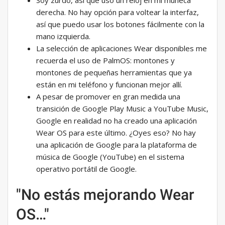
Soy zurdo, así que uso un reloj en mi muñeca
derecha. No hay opción para voltear la interfaz,
así que puedo usar los botones fácilmente con la
mano izquierda.
La selección de aplicaciones Wear disponibles me
recuerda el uso de PalmOS: montones y
montones de pequeñas herramientas que ya
están en mi teléfono y funcionan mejor allí.
A pesar de promover en gran medida una
transición de Google Play Music a YouTube Music,
Google en realidad no ha creado una aplicación
Wear OS para este último. ¿Oyes eso? No hay
una aplicación de Google para la plataforma de
música de Google (YouTube) en el sistema
operativo portátil de Google.
"No estás mejorando Wear
OS…"