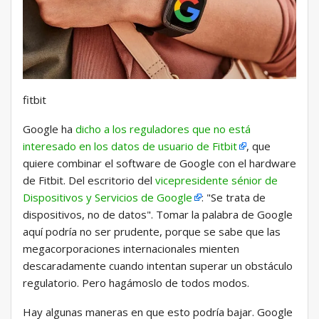
fitbit
Google ha
dicho a los reguladores que no está
interesado en los datos de usuario de Fitbit
, que
quiere combinar el software de Google con el hardware
de Fitbit. Del escritorio del
vicepresidente sénior de
Dispositivos y Servicios de Google
: "Se trata de
dispositivos, no de datos". Tomar la palabra de Google
aquí podría no ser prudente, porque se sabe que las
megacorporaciones internacionales mienten
descaradamente cuando intentan superar un obstáculo
regulatorio. Pero hagámoslo de todos modos.
Hay algunas maneras en que esto podría bajar. Google