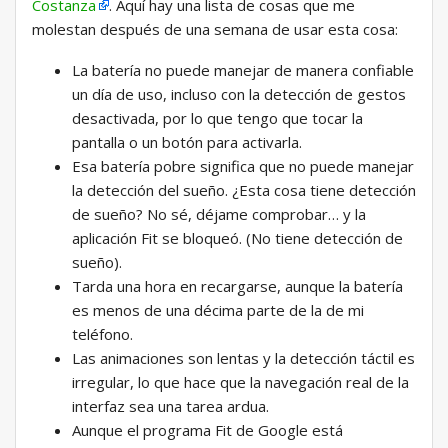
Costanza
. Aquí hay una lista de cosas que me
molestan después de una semana de usar esta cosa:
La batería no puede manejar de manera confiable
un día de uso, incluso con la detección de gestos
desactivada, por lo que tengo que tocar la
pantalla o un botón para activarla.
Esa batería pobre significa que no puede manejar
la detección del sueño. ¿Esta cosa tiene detección
de sueño? No sé, déjame comprobar… y la
aplicación Fit se bloqueó. (No tiene detección de
sueño).
Tarda una hora en recargarse, aunque la batería
es menos de una décima parte de la de mi
teléfono.
Las animaciones son lentas y la detección táctil es
irregular, lo que hace que la navegación real de la
interfaz sea una tarea ardua.
Aunque el programa Fit de Google está