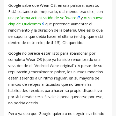
Google sabe que Wear OS, en una palabra, apesta.
Está tratando de mejorarlo, o al menos eso dice, con
una próxima actualización de software
y
otro nuevo
chip de Qualcomm
que pretende aumentar el
rendimiento y la duración de la batería. Que es lo que
se suponía que debía hacer el último (el chip que está
dentro de este reloj de $ 15). Oh querido.
Google no parece estar listo para abandonar por
completo Wear OS (que ya ha sido renombrado una
vez, desde el "Android Wear original"). A pesar de su
reputación generalmente pobre, los nuevos modelos
están saliendo a un ritmo regular, en su mayoría de
marcas de relojes anticuadas que no tienen las
habilidades técnicas para hacer su propio dispositivo
portátil desde cero. Si vale la pena quedarse por eso,
no podría decirlo.
Pero ya sea que Google quiera o no seguir invirtiendo