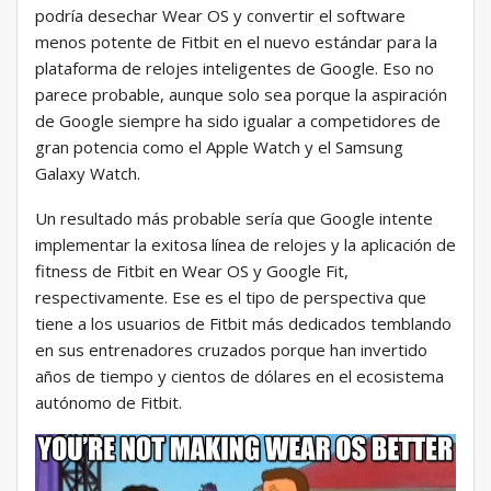
podría desechar Wear OS y convertir el software
menos potente de Fitbit en el nuevo estándar para la
plataforma de relojes inteligentes de Google. Eso no
parece probable, aunque solo sea porque la aspiración
de Google siempre ha sido igualar a competidores de
gran potencia como el Apple Watch y el Samsung
Galaxy Watch.
Un resultado más probable sería que Google intente
implementar la exitosa línea de relojes y la aplicación de
fitness de Fitbit en Wear OS y Google Fit,
respectivamente. Ese es el tipo de perspectiva que
tiene a los usuarios de Fitbit más dedicados temblando
en sus entrenadores cruzados porque han invertido
años de tiempo y cientos de dólares en el ecosistema
autónomo de Fitbit.