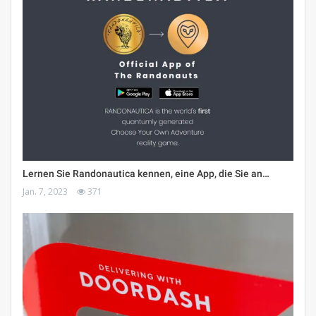
Lernen Sie Randonautica kennen, eine App, die Sie an…
Jan. 7, 2023
371