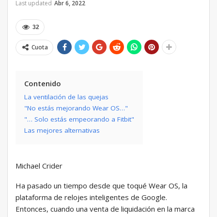
Last updated
Abr 6, 2022
32
Cuota
Contenido
La ventilación de las quejas
"No estás mejorando Wear OS…"
"… Solo estás empeorando a Fitbit"
Las mejores alternativas
Michael Crider
Ha pasado un tiempo desde que toqué Wear OS, la
plataforma de relojes inteligentes de Google.
Entonces, cuando una venta de liquidación en la marca