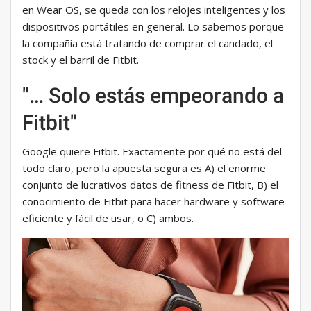
en Wear OS, se queda con los relojes inteligentes y los
dispositivos portátiles en general. Lo sabemos porque
la compañía está tratando de comprar el candado, el
stock y el barril de Fitbit.
"… Solo estás empeorando a
Fitbit"
Google quiere Fitbit. Exactamente por qué no está del
todo claro, pero la apuesta segura es A) el enorme
conjunto de lucrativos datos de fitness de Fitbit, B) el
conocimiento de Fitbit para hacer hardware y software
eficiente y fácil de usar, o C) ambos.