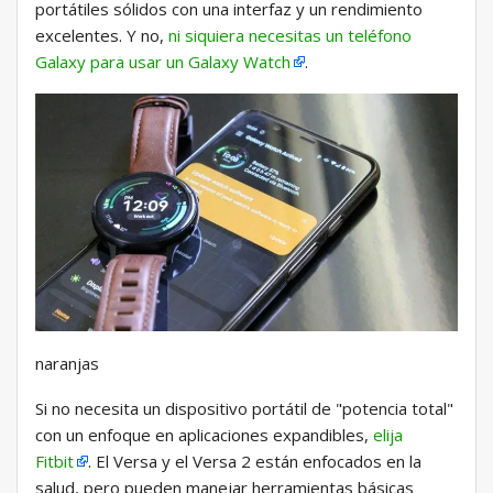
portátiles sólidos con una interfaz y un rendimiento
excelentes. Y no,
ni siquiera necesitas un teléfono
Galaxy para usar un Galaxy Watch
.
naranjas
Si no necesita un dispositivo portátil de "potencia total"
con un enfoque en aplicaciones expandibles,
elija
Fitbit
. El Versa y el Versa 2 están enfocados en la
salud, pero pueden manejar herramientas básicas